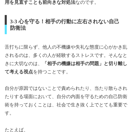
用を見直すことも前向きな対処法
なのです。
3-3 心を守る！相手の行動に左右されない自己
防衛法
舌打ちに限らず、他人の不機嫌や失礼な態度に心がかき乱
されるのは、多くの人が経験するストレスです。そんなと
きに大切なのは、
「相手の機嫌は相手の問題」と切り離し
て考える視点
を持つことです。
自分が原因ではないことで責められたり、当たり散らされ
たりする場面において、自分の内面を守るための自己防衛
術を持っておくことは、社会で生き抜く上でとても重要で
す。
たとえば、