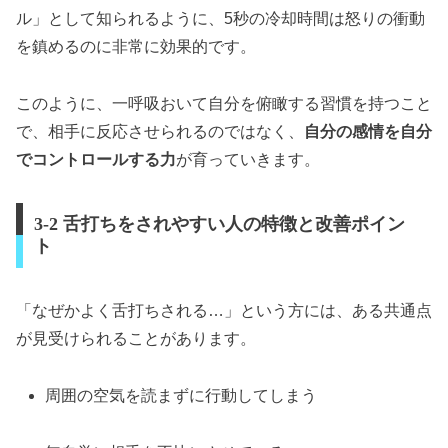
ル」として知られるように、5秒の冷却時間は怒りの衝動
を鎮めるのに非常に効果的です。
このように、一呼吸おいて自分を俯瞰する習慣を持つこと
で、相手に反応させられるのではなく、
自分の感情を自分
でコントロールする力
が育っていきます。
3-2 舌打ちをされやすい人の特徴と改善ポイン
ト
「なぜかよく舌打ちされる…」という方には、ある共通点
が見受けられることがあります。
周囲の空気を読まずに行動してしまう