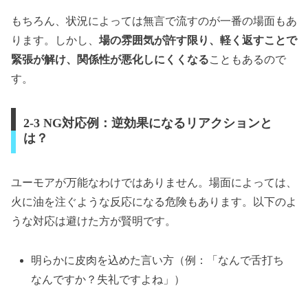
もちろん、状況によっては無言で流すのが一番の場面もあ
ります。しかし、
場の雰囲気が許す限り、軽く返すことで
緊張が解け、関係性が悪化しにくくなる
こともあるので
す。
2-3 NG対応例：逆効果になるリアクションと
は？
ユーモアが万能なわけではありません。場面によっては、
火に油を注ぐような反応になる危険もあります。以下のよ
うな対応は避けた方が賢明です。
明らかに皮肉を込めた言い方（例：「なんで舌打ち
なんですか？失礼ですよね」）