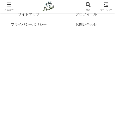
Hibi no Shikou | 最新トレンドで知るシンプルライフと自己成長
メニュー
検索
サイドバー
サイトマップ
プロフィール
プライバシーポリシー
お問い合わせ