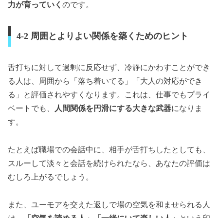
力が育っていく
のです。
4-2 周囲とよりよい関係を築くためのヒント
舌打ちに対して過剰に反応せず、冷静にかわすことができ
る人は、周囲から「落ち着いてる」「大人の対応ができ
る」と評価されやすくなります。これは、仕事でもプライ
ベートでも、
人間関係を円滑にする大きな武器
になりま
す。
たとえば職場での会話中に、相手が舌打ちしたとしても、
スルーして淡々と会話を続けられたなら、あなたの評価は
むしろ上がるでしょう。
また、ユーモアを交えた返しで場の空気を和ませられる人