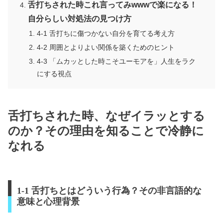
舌打ちされた時これ言ってみwwwで楽になる！
自分らしい対処法の見つけ方
4-1 舌打ちに傷つかない自分を育てる考え方
4-2 周囲とよりよい関係を築くためのヒント
4-3 「ムカッとした時こそユーモアを」人生をラク
にする視点
舌打ちされた時、なぜイラッとする
のか？その理由を知ることで冷静に
なれる
1-1 舌打ちとはどういう行為？その非言語的な
意味と心理背景