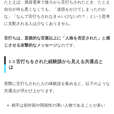
たとえば、満員電車で後ろから舌打ちされたとき、たとえ
自分が何も悪くなくても、「迷惑をかけてしまったのか
な」「なんで舌打ちされなきゃいけないの？」という思考
に支配される人は少なくありません。
舌打ちは、直接的な言葉以上に「人格を否定された」と感
じさせる攻撃的なメッセージ
なのです。
1-3 舌打ちをされた経験談から見える共通点と
は
実際に舌打ちされた人の体験談を集めると、以下のような
共通点が浮かび上がります。
相手は初対面や関係性の薄い人物であることが多い