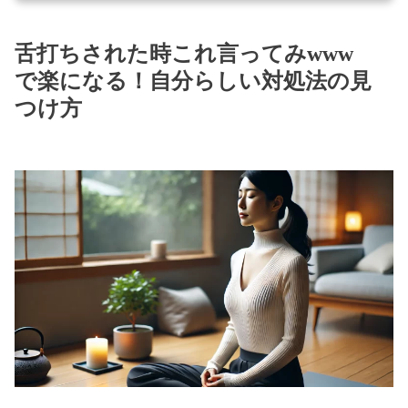
舌打ちされた時これ言ってみwww
で楽になる！自分らしい対処法の見
つけ方