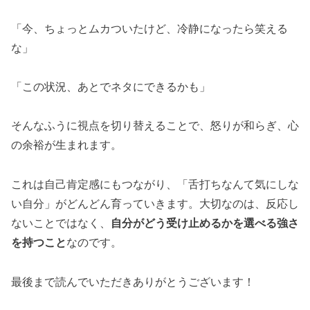
「今、ちょっとムカついたけど、冷静になったら笑える
な」
「この状況、あとでネタにできるかも」
そんなふうに視点を切り替えることで、怒りが和らぎ、心
の余裕が生まれます。
これは自己肯定感にもつながり、「舌打ちなんて気にしな
い自分」がどんどん育っていきます。大切なのは、反応し
ないことではなく、
自分がどう受け止めるかを選べる強さ
を持つこと
なのです。
最後まで読んでいただきありがとうございます！