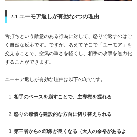
2-1 ユーモア返しが有効な3つの理由
舌打ちという敵意のある行為に対して、怒りで返すのはご
く自然な反応です。ですが、あえてそこで「ユーモア」を
交えることで、空気の重さを軽くし、相手の攻撃を無力化
することができます。
ユーモア返しが有効な理由は以下の3点です。
相手のペースを崩すことで、主導権を握れる
怒りの感情を建設的な方向に切り替えられる
第三者からの印象が良くなる（大人の余裕があるよ