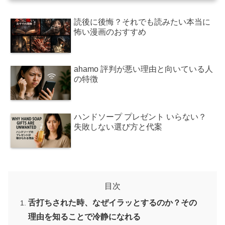
読後に後悔？それでも読みたい本当に
怖い漫画のおすすめ
ahamo 評判が悪い理由と向いている人
の特徴
ハンドソープ プレゼント いらない？
失敗しない選び方と代案
目次
舌打ちされた時、なぜイラッとするのか？その
理由を知ることで冷静になれる