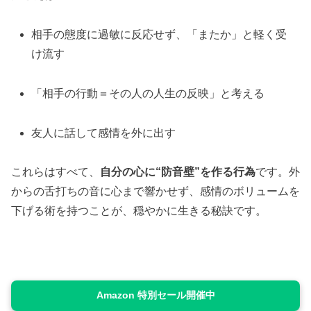
相手の態度に過敏に反応せず、「またか」と軽く受
け流す
「相手の行動＝その人の人生の反映」と考える
友人に話して感情を外に出す
これらはすべて、
自分の心に“防音壁”を作る行為
です。外
からの舌打ちの音に心まで響かせず、感情のボリュームを
下げる術を持つことが、穏やかに生きる秘訣です。
Amazon 特別セール開催中