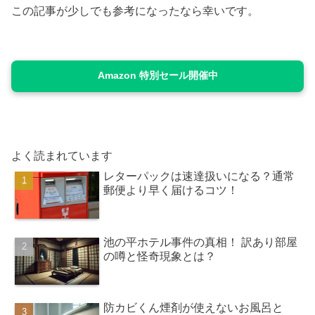
この記事が少しでも参考になったなら幸いです。
Amazon 特別セール開催中
よく読まれています
レターパックは速達扱いになる？通常
郵便より早く届けるコツ！
池の平ホテル事件の真相！ 訳あり部屋
の噂と怪奇現象とは？
防カビくん煙剤が使えないお風呂と