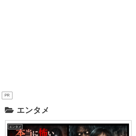
PR
エンタメ
エンタメ