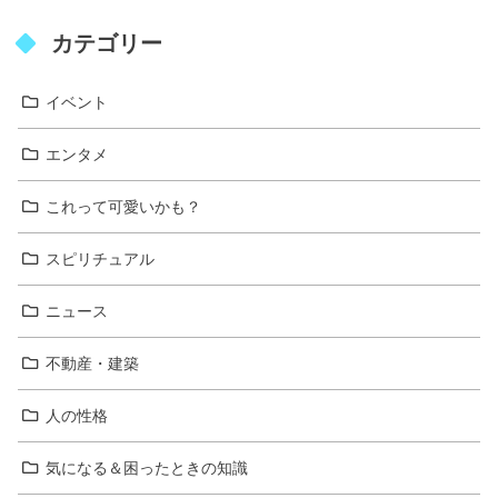
カテゴリー
イベント
エンタメ
これって可愛いかも？
スピリチュアル
ニュース
不動産・建築
人の性格
気になる＆困ったときの知識