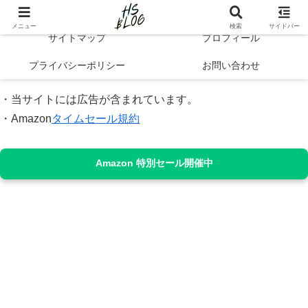
Hibi no Shikou | 最新トレンドで知るシンプルライフと自己成長
メニュー
検索
サイドバー
サイトマップ
プロフィール
プライバシーポリシー
お問い合わせ
・当サイトには広告が含まれています。
・Amazon
タイムセール規約
Amazon 特別セール開催中