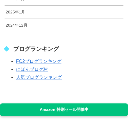
2025年1月
2024年12月
ブログランキング
FC2ブログランキング
にほんブログ村
人気ブログランキング
Amazon 特別セール開催中