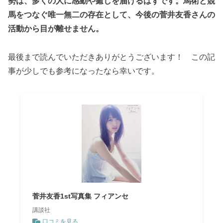
勢は、多くの人に感動や癒しを届けるはずです。馬術と競
馬をつなぐ唯一無二の存在として、今後の菅井友香さんの
活動から目が離せません。
最後まで読んでいただきありがとうございます！ この記
事が少しでも参考になったなら幸いです。
菅井友香1st写真集 フィアンセ
講談社
口コミを見る