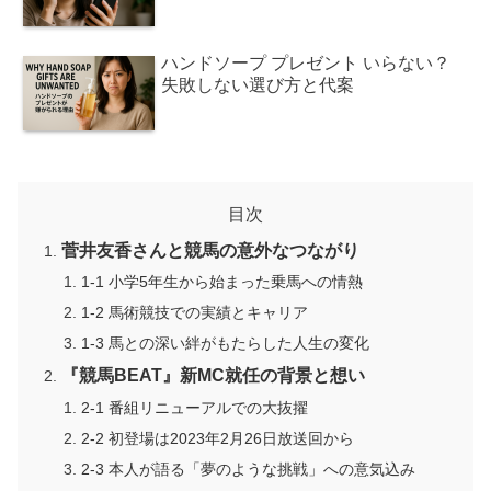
ハンドソープ プレゼント いらない？
失敗しない選び方と代案
目次
菅井友香さんと競馬の意外なつながり
1-1 小学5年生から始まった乗馬への情熱
1-2 馬術競技での実績とキャリア
1-3 馬との深い絆がもたらした人生の変化
『競馬BEAT』新MC就任の背景と想い
2-1 番組リニューアルでの大抜擢
2-2 初登場は2023年2月26日放送回から
2-3 本人が語る「夢のような挑戦」への意気込み