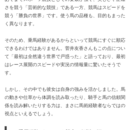
さを競う「芸術的な競技」である一方、競馬はスピードを
競う「勝負の世界」です。使う馬の品種も、目的もまった
く異なります。
そのため、乗馬経験があるからといって競馬にすぐに順応
できるわけではありません。菅井友香さんもこの点につい
て「最初は全然違う世界で戸惑った」と語っており、最初
はレース展開のスピードや実況の情報量に驚いたそうで
す。
しかし、その中でも彼女は自身の強みを活かしました。馬
の動きや仕草から体調を読み取ったり、騎手と馬の信頼関
係を読み解いたりする力は、まさに馬術経験者ならではの
視点といえるでしょう。