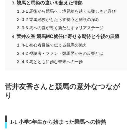
競馬と馬術の違いを超えた情熱
3-1 馬術から競馬へ：境界線を越える難しさと喜び
3-2 乗馬経験がもたらす視点と解説の深み
3-3 馬への愛が導く新たなキャリアステージ
菅井友香 競馬MC就任に寄せる期待と今後の展望
4-1 初心者目線で伝える競馬の魅力
4-2 視聴者・ファン・競馬界からの反響とは
4-3 馬とともに歩む未来への一歩
菅井友香さんと競馬の意外なつなが
り
1-1 小学5年生から始まった乗馬への情熱