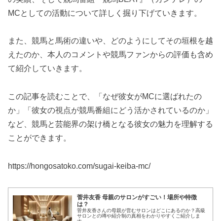
MCとしての活動について詳しく掘り下げていきます。
また、競馬と馬術の違いや、どのようにしてその垣根を越
えたのか、本人のコメントや競馬ファンからの評価も含め
て紹介していきます。
この記事を読むことで、「なぜ彼女がMCに選ばれたの
か」「彼女の視点が競馬番組にどう活かされているのか」
など、競馬と芸能界の架け橋となる彼女の魅力を理解する
ことができます。
https://hongosatoko.com/sugai-keiba-mc/
菅井友香 母親のサロンがすごい！場所や特徴
は？
菅井友香さんの母親が営むサロンはどこにあるのか？高級
サロンとの噂や紹介制の真相をわかりやすくご紹介しま