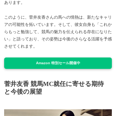
あります。
このように、菅井友香さんの馬への情熱は、新たなキャリ
アの可能性を拓いています。そして、彼女自身も「これか
らもっと勉強して、競馬の魅力を伝えられる存在になりた
い」と語っており、その姿勢は今後のさらなる活躍を予感
させてくれます。
Amazon 特別セール開催中
菅井友香 競馬MC就任に寄せる期待
と今後の展望