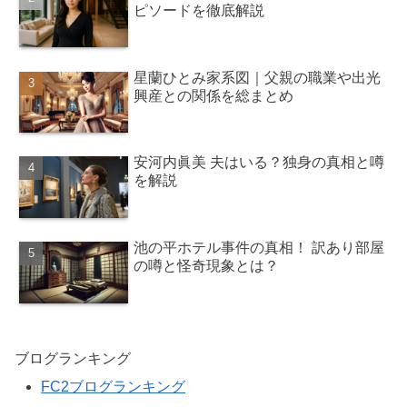
ピソードを徹底解説
星蘭ひとみ家系図｜父親の職業や出光
興産との関係を総まとめ
安河内眞美 夫はいる？独身の真相と噂
を解説
池の平ホテル事件の真相！ 訳あり部屋
の噂と怪奇現象とは？
ブログランキング
FC2ブログランキング