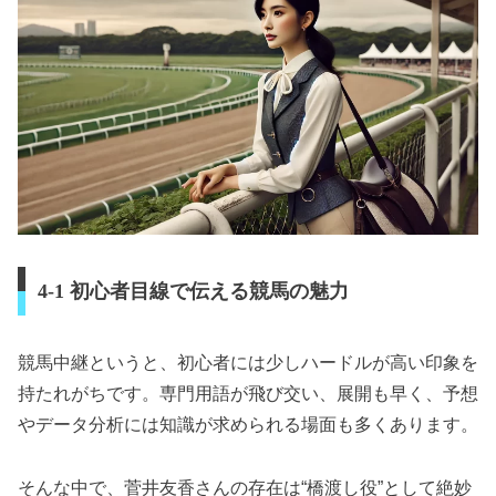
4-1 初心者目線で伝える競馬の魅力
競馬中継というと、初心者には少しハードルが高い印象を
持たれがちです。専門用語が飛び交い、展開も早く、予想
やデータ分析には知識が求められる場面も多くあります。
そんな中で、菅井友香さんの存在は“橋渡し役”として絶妙