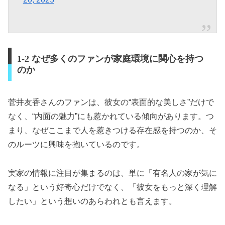
1-2 なぜ多くのファンが家庭環境に関心を持つ
のか
菅井友香さんのファンは、彼女の“表面的な美しさ”だけで
なく、“内面の魅力”にも惹かれている傾向があります。つ
まり、なぜここまで人を惹きつける存在感を持つのか、そ
のルーツに興味を抱いているのです。
実家の情報に注目が集まるのは、単に「有名人の家が気に
なる」という好奇心だけでなく、「彼女をもっと深く理解
したい」という想いのあらわれとも言えます。