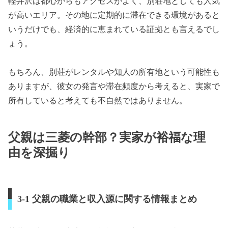
軽井沢は都心からもアクセスがよく、別荘地としても人気
が高いエリア。その地に定期的に滞在できる環境があると
いうだけでも、経済的に恵まれている証拠とも言えるでし
ょう。
もちろん、別荘がレンタルや知人の所有地という可能性も
ありますが、彼女の発言や滞在頻度から考えると、実家で
所有していると考えても不自然ではありません。
父親は三菱の幹部？実家が裕福な理
由を深掘り
3-1 父親の職業と収入源に関する情報まとめ