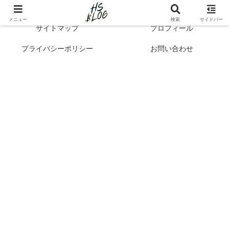
Hibi no Shikou | 最新トレンドで知るシンプルライフと自己成長
メニュー
検索
サイドバー
サイトマップ
プロフィール
プライバシーポリシー
お問い合わせ