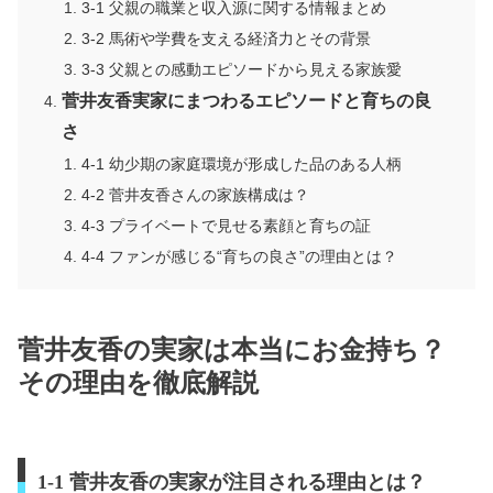
3-1 父親の職業と収入源に関する情報まとめ
3-2 馬術や学費を支える経済力とその背景
3-3 父親との感動エピソードから見える家族愛
菅井友香実家にまつわるエピソードと育ちの良
さ
4-1 幼少期の家庭環境が形成した品のある人柄
4-2 菅井友香さんの家族構成は？
4-3 プライベートで見せる素顔と育ちの証
4-4 ファンが感じる“育ちの良さ”の理由とは？
菅井友香の実家は本当にお金持ち？
その理由を徹底解説
1-1 菅井友香の実家が注目される理由とは？