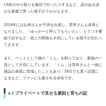
LINEのやり取りを敬語で行ったりするなど、品のある温
かな家庭で育った様子がうかがえます。
2024年にはお姉さんが子供を出産し、菅井さんも叔母と
なりました。「ゆっかーと呼んでもらいたい」とラジオ番
組で話すなど、姪との関係も大切にしている様子が伝わっ
てきます。
また、ペットとして猫の「トム」を飼っており、家族の一
員として大切にしています。「トム」は菅井さんと一緒に
雑誌の表紙に登場したこともあり、SNSでも度々話題に
なるなど、ファンにも愛される存在です。
4-3 プライベートで見せる素顔と育ちの証