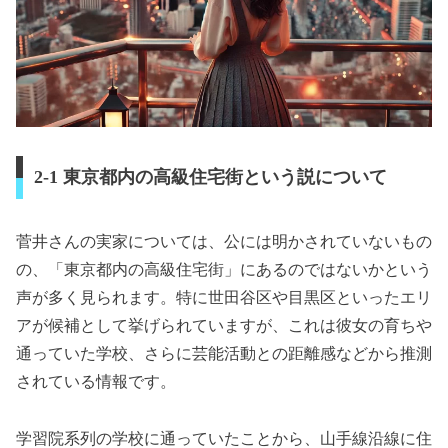
2-1 東京都内の高級住宅街という説について
菅井さんの実家については、公には明かされていないもの
の、「東京都内の高級住宅街」にあるのではないかという
声が多く見られます。特に世田谷区や目黒区といったエリ
アが候補として挙げられていますが、これは彼女の育ちや
通っていた学校、さらに芸能活動との距離感などから推測
されている情報です。
学習院系列の学校に通っていたことから、山手線沿線に住