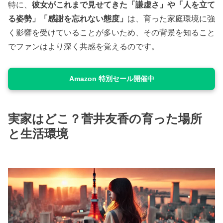
特に、
彼女がこれまで見せてきた「謙虚さ」や「人を立て
る姿勢」「感謝を忘れない態度」
は、育った家庭環境に強
く影響を受けていることが多いため、その背景を知ること
でファンはより深く共感を覚えるのです。
Amazon 特別セール開催中
実家はどこ？菅井友香の育った場所
と生活環境