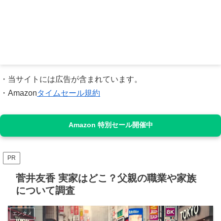
・当サイトには広告が含まれています。
・Amazon
タイムセール規約
Amazon 特別セール開催中
PR
菅井友香 実家はどこ？父親の職業や家族
について調査
エンタメ