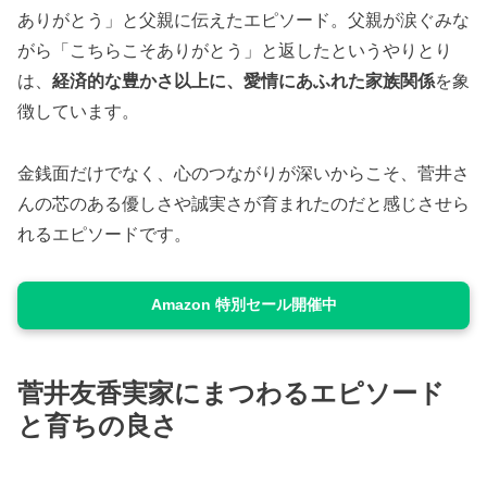
ありがとう」と父親に伝えたエピソード。父親が涙ぐみな
がら「こちらこそありがとう」と返したというやりとり
は、
経済的な豊かさ以上に、愛情にあふれた家族関係
を象
徴しています。
金銭面だけでなく、心のつながりが深いからこそ、菅井さ
んの芯のある優しさや誠実さが育まれたのだと感じさせら
れるエピソードです。
Amazon 特別セール開催中
菅井友香実家にまつわるエピソード
と育ちの良さ