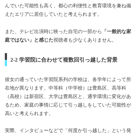
んでいた可能性も高く、都心の利便性と教育環境を兼ね備
えたエリアに居住していたと考えられます。
また、テレビ出演時に映った自宅の一部から
「一般的な家
庭ではない」と感じた
視聴者も少なくありません。
2-2 学習院に合わせて複数回引っ越した背景
彼女の通っていた学習院系列の学校は、各学年によって所
在地が異なります。中等科（中学校）は豊島区、高等科
（高校）は新宿区、大学は豊島区と、通学環境に変化があ
るため、家庭の事情に応じて引っ越しをしていた可能性が
高いと考えられます。
実際、インタビューなどで「何度か引っ越した」という発