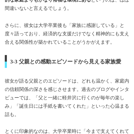
間違いないと言えるでしょう。
さらに、彼女は大学卒業後も「家族に感謝している」と
度々語っており、経済的な支援だけでなく精神的にも支え
合える関係性が築かれていることがうかがえます。
3-3 父親との感動エピソードから見える家族愛
彼女が語る父親とのエピソードは、どれも温かく、家庭内
の信頼関係の深さを感じさせます。過去のブログやインタ
ビューでは、「父と一緒に軽井沢に行くのが毎年の楽し
み」「誕生日には手紙を書いてくれた」といった心温まる
話も。
とくに印象的なのは、大学卒業時に「今まで支えてくれて