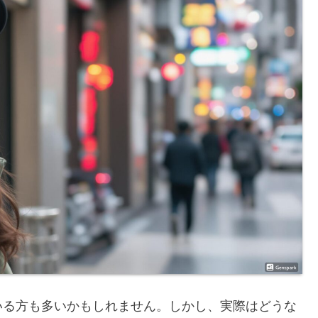
いる方も多いかもしれません。しかし、実際はどうな