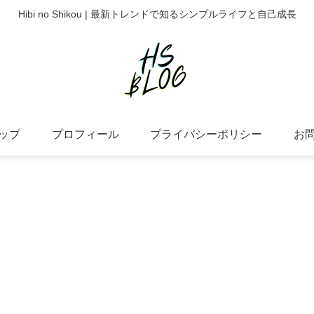
Hibi no Shikou | 最新トレンドで知るシンプルライフと自己成長
ップ
プロフィール
プライバシーポリシー
お