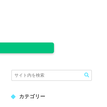
カテゴリー