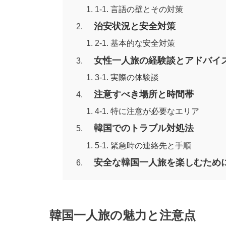
1-1. 言語の壁とその対策
治安状況と安全対策
2-1. 基本的な安全対策
女性一人旅の経験談とアドバイ
3-1. 実際の体験談
注意すべき場所と時間帯
4-1. 特に注意が必要なエリア
韓国でのトラブル対処法
5-1. 緊急時の連絡先と手順
安全な韓国一人旅を楽しむため
韓国一人旅の魅力と注意点