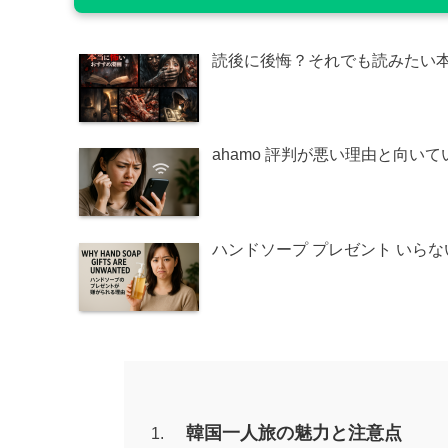
読後に後悔？それでも読みたい
ahamo 評判が悪い理由と向い
ハンドソープ プレゼント いら
韓国一人旅の魅力と注意点