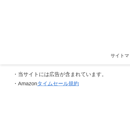
サイトマ
・当サイトには広告が含まれています。
・Amazon
タイムセール規約