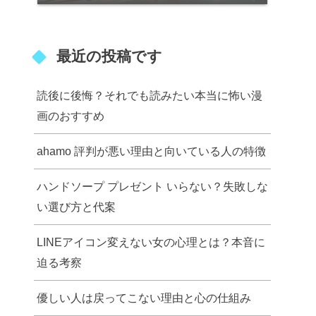
最近の投稿です
読後に後悔？それでも読みたい本当に怖い漫
画のおすすめ
ahamo 評判が悪い理由と向いている人の特徴
ハンドソープ プレゼント いらない？失敗しな
い選び方と代案
LINEアイコン変えない女の心理とは？本音に
迫る考察
優しい人は戻ってこない理由と心の仕組み