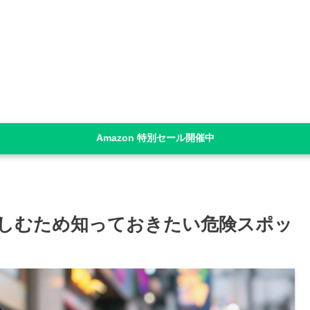
Amazon 特別セール開催中
しむため知っておきたい危険スポッ