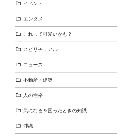
イベント
エンタメ
これって可愛いかも？
スピリチュアル
ニュース
不動産・建築
人の性格
気になる＆困ったときの知識
沖縄