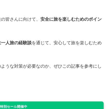
性の皆さんに向けて、
安全に旅を楽しむためのポイン
性一人旅の経験談
を通じて、安心して旅を楽しむため
のような対策が必要なのか、ぜひこの記事を参考にし
n 特別セール開催中