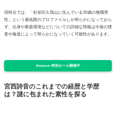
現時点では、「杉並区久我山に住んでいる30歳の無職男
性」という最低限のプロファイルしか明らかになっておら
ず、出身や家庭環境などについての詳細な情報は今後の捜
査や報道によって明らかになっていく可能性があります。
Amazon 特別セール開催中
宮西詩音のこれまでの経歴と学歴
は？謎に包まれた素性を探る