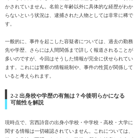
かされていません。名前と年齢以外に具体的な経歴がわか
らないという状況は、逮捕された人物としては非常に稀で
す。
一般的に、事件を起こした容疑者については、過去の勤務
先や学歴、さらには人間関係まで詳しく報道されることが
多いのですが、今回はそうした情報が完全に伏せられてい
ます。これには警察の情報統制や、事件の性質が関係して
いると考えられます。
2-2 出身校や学歴の有無は？今後明らかになる
可能性を解説
現時点で、宮西詩音の出身小学校・中学校・高校・大学に
関する情報は一切確認されていません。これについては、