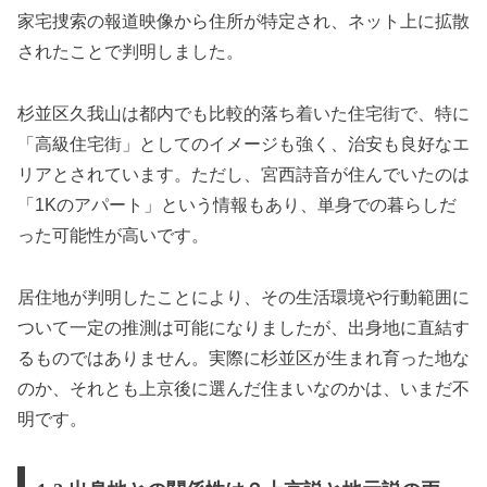
家宅捜索の報道映像から住所が特定され、ネット上に拡散
されたことで判明しました。
杉並区久我山は都内でも比較的落ち着いた住宅街で、特に
「高級住宅街」としてのイメージも強く、治安も良好なエ
リアとされています。ただし、宮西詩音が住んでいたのは
「1Kのアパート」という情報もあり、単身での暮らしだ
った可能性が高いです。
居住地が判明したことにより、その生活環境や行動範囲に
ついて一定の推測は可能になりましたが、出身地に直結す
るものではありません。実際に杉並区が生まれ育った地な
のか、それとも上京後に選んだ住まいなのかは、いまだ不
明です。