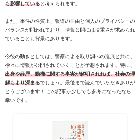
も影響している
と考えられます。
また、事件の性質上、報道の自由と個人のプライバシーの
バランスが問われており、情報公開には慎重さが求められ
ていることも背景にあります。
今後の動きとしては、警察による取り調べの進展と共に、
徐々に情報が公開されていくことが予想されます。特に、
出身や経歴、動機に関する事実が解明されれば、社会の理
解もより深まる
でしょう。最後まで読んでいただきありが
とうございます！ この記事が少しでも参考になったなら
幸いです。