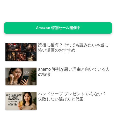
Amazon 特別セール開催中
読後に後悔？それでも読みたい本当に
怖い漫画のおすすめ
ahamo 評判が悪い理由と向いている人
の特徴
ハンドソープ プレゼント いらない？
失敗しない選び方と代案