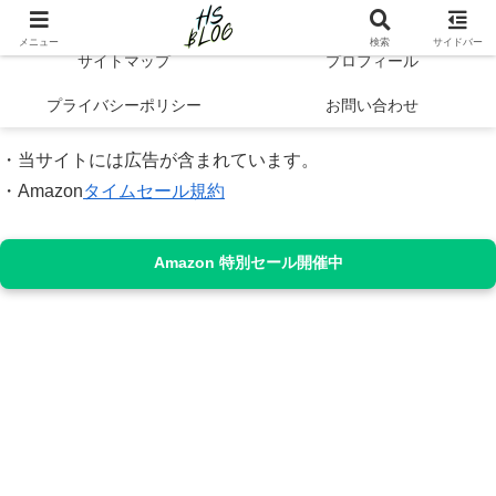
Hibi no Shikou | 最新トレンドで知るシンプルライフと自己成長
メニュー
検索
サイドバー
サイトマップ
プロフィール
プライバシーポリシー
お問い合わせ
・当サイトには広告が含まれています。
・Amazon
タイムセール規約
Amazon 特別セール開催中