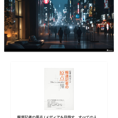
報道記者の原点 (メディアを目指す。すべての人