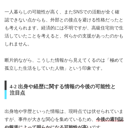
一人暮らしの可能性が高く、またSNSでの活動が全く確
認できない点からも、外部との接点を避ける性格だったと
も考えられます。経済的には不明ですが、高級住宅街で生
活していたことを考えると、何らかの支援があったのかも
しれません。
断片的ながら、こうした情報から見えてくるのは「極めて
孤立した生活をしていた人物」という印象です。
4-2 出身や経歴に関する情報の今後の可能性と
注目点
出身地や学歴といった情報は、現時点では伏せられていま
すが、事件が大きな関心を集めているため、
今後の週刊誌
や報道によって明らかになる可能性が高い
です。