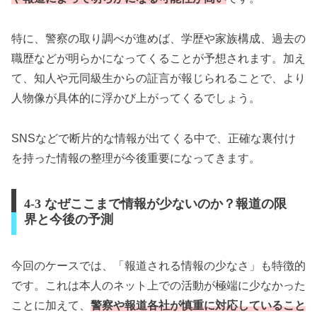
特に、警察の取り調べが進めば、学歴や家族構成、過去の
職歴などが明らかになってくることが予想されます。加え
て、知人や元同級生からの証言が報じられることで、より
人物像が具体的に浮かび上がってくるでしょう。
SNSなどで断片的な情報が出てくる中で、正確な裏付け
を持った情報の整理が今後重要になってきます。
4-3 なぜここまで情報が少ないのか？報道の限
界と今後の予測
今回のケースでは、「報道される情報の少なさ」も特徴的
です。これは本人のネット上での活動が極端に少なかった
ことに加えて、
警察や報道各社が慎重に対応していること