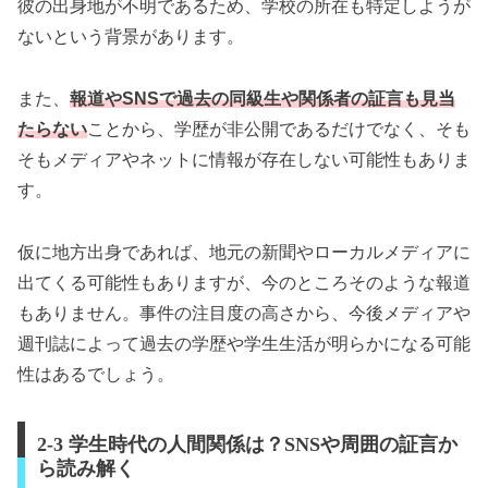
彼の出身地が不明であるため、学校の所在も特定しようが
ないという背景があります。
また、
報道やSNSで過去の同級生や関係者の証言も見当
たらない
ことから、学歴が非公開であるだけでなく、そも
そもメディアやネットに情報が存在しない可能性もありま
す。
仮に地方出身であれば、地元の新聞やローカルメディアに
出てくる可能性もありますが、今のところそのような報道
もありません。事件の注目度の高さから、今後メディアや
週刊誌によって過去の学歴や学生生活が明らかになる可能
性はあるでしょう。
2-3 学生時代の人間関係は？SNSや周囲の証言か
ら読み解く