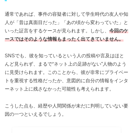
通常であれば、事件の容疑者に対して学生時代の友人や知
人が「昔は真面目だった」「あの頃から変わっていた」と
いった証言をするケースが見られます。しかし、
今回のケ
ースではそのような情報もまったく出てきていません。
SNSでも、彼を知っているという人の投稿や言及はほと
んど見られず、まるで“ネット上の足跡がない”人物のよう
に見受けられます。このことから、彼が非常にプライベー
トを重視する性格だったか、意図的に自分の情報をインタ
ーネット上に残さなかった可能性も考えられます。
こうした点も、経歴や人間関係が未だに判明していない要
因の一つといえるでしょう。