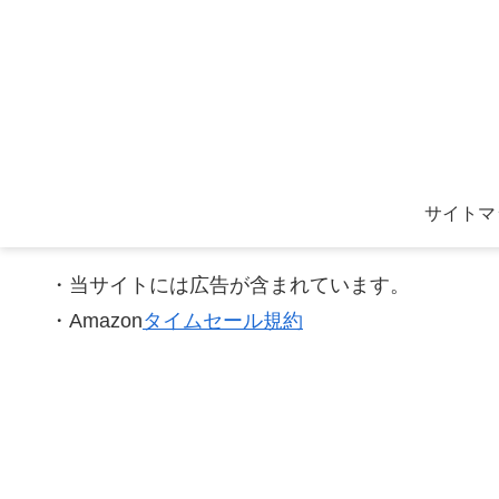
サイトマ
・当サイトには広告が含まれています。
・Amazon
タイムセール規約