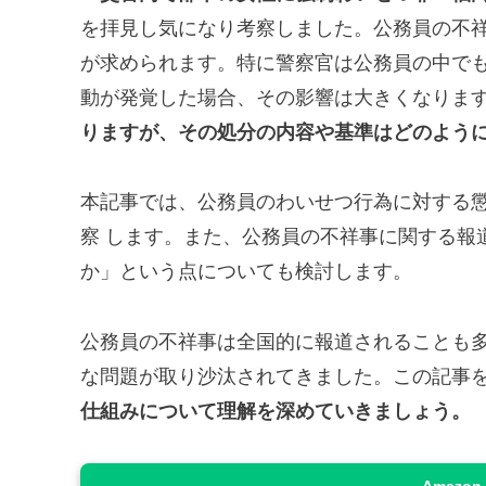
を拝見し気になり考察しました。公務員の不
が求められます。特に警察官は公務員の中で
動が発覚した場合、その影響は大きくなりま
りますが、その処分の内容や基準はどのよう
本記事では、公務員のわいせつ行為に対する
察 します。また、公務員の不祥事に関する報
か」という点についても検討します。
公務員の不祥事は全国的に報道されることも
な問題が取り沙汰されてきました。この記事
仕組みについて理解を深めていきましょう。