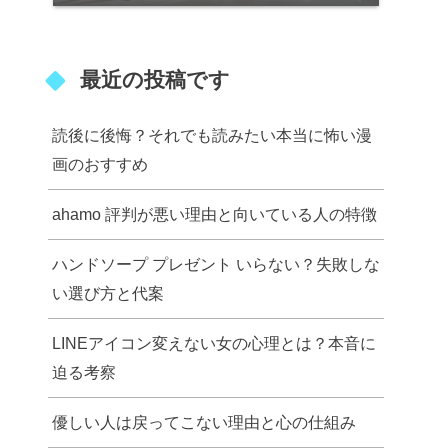
最近の投稿です
読後に後悔？それでも読みたい本当に怖い漫
画のおすすめ
ahamo 評判が悪い理由と向いている人の特徴
ハンドソープ プレゼント いらない？失敗しな
い選び方と代案
LINEアイコン変えない女の心理とは？本音に
迫る考察
優しい人は戻ってこない理由と心の仕組み