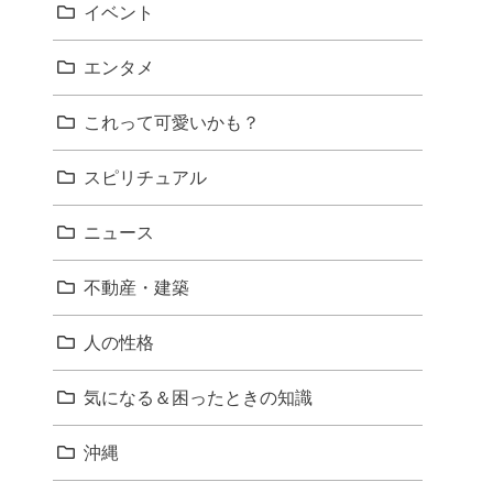
イベント
エンタメ
これって可愛いかも？
スピリチュアル
ニュース
不動産・建築
人の性格
気になる＆困ったときの知識
沖縄