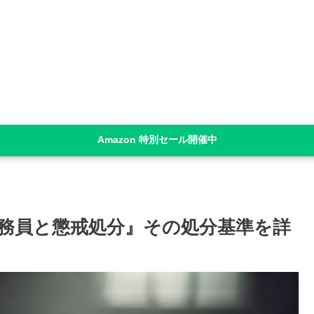
Amazon 特別セール開催中
務員と懲戒処分』その処分基準を詳