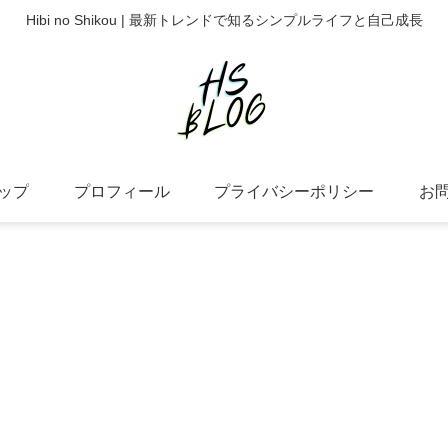
Hibi no Shikou | 最新トレンドで知るシンプルライフと自己成長
ップ
プロフィール
プライバシーポリシー
お