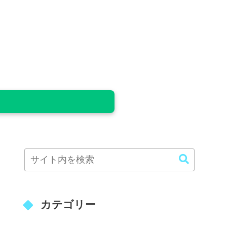
カテゴリー