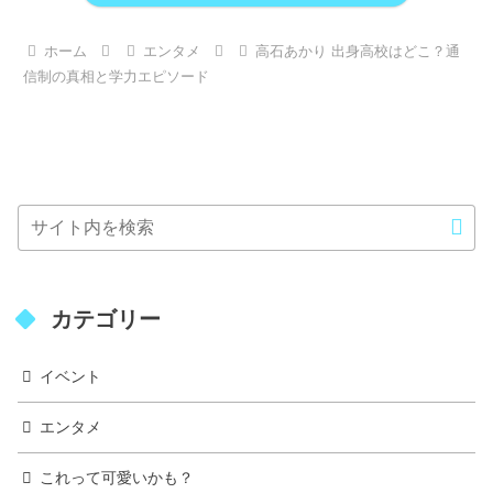
ホーム
エンタメ
高石あかり 出身高校はどこ？通
信制の真相と学力エピソード
カテゴリー
イベント
エンタメ
これって可愛いかも？