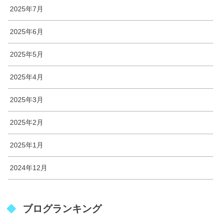
2025年7月
2025年6月
2025年5月
2025年4月
2025年3月
2025年2月
2025年1月
2024年12月
ブログランキング