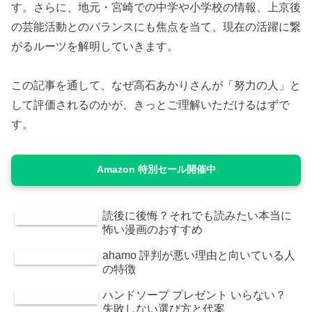
す。さらに、地元・宮崎での中学や小学校の情報、上京後
の芸能活動とのバランスにも焦点を当て、現在の活躍に繋
がるルーツを解明していきます。
この記事を通して、なぜ高石あかりさんが「努力の人」と
して評価されるのかが、きっとご理解いただけるはずで
す。
Amazon 特別セール開催中
読後に後悔？それでも読みたい本当に
怖い漫画のおすすめ
ahamo 評判が悪い理由と向いている人
の特徴
ハンドソープ プレゼント いらない？
失敗しない選び方と代案