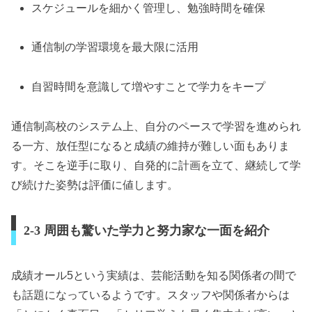
スケジュールを細かく管理し、勉強時間を確保
通信制の学習環境を最大限に活用
自習時間を意識して増やすことで学力をキープ
通信制高校のシステム上、自分のペースで学習を進められ
る一方、放任型になると成績の維持が難しい面もありま
す。そこを逆手に取り、自発的に計画を立て、継続して学
び続けた姿勢は評価に値します。
2-3 周囲も驚いた学力と努力家な一面を紹介
成績オール5という実績は、芸能活動を知る関係者の間で
も話題になっているようです。スタッフや関係者からは