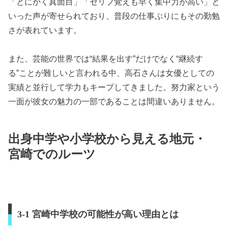
「とにかく真面目」「セリフ覚えも早く集中力が高い」と
いった声が寄せられており、普段の仕事ぶりにもその勤勉
さが表れています。
また、芸能の世界では“結果を出す”だけでなく“継続す
る”ことが難しいと言われる中、高石さんは女優としての
実績と並行して学力もキープしてきました。努力家という
一面が彼女の魅力の一部であることは間違いありません。
出身中学や小学校から見える地元・
宮崎でのルーツ
3-1 宮崎中学校の可能性が高い理由とは