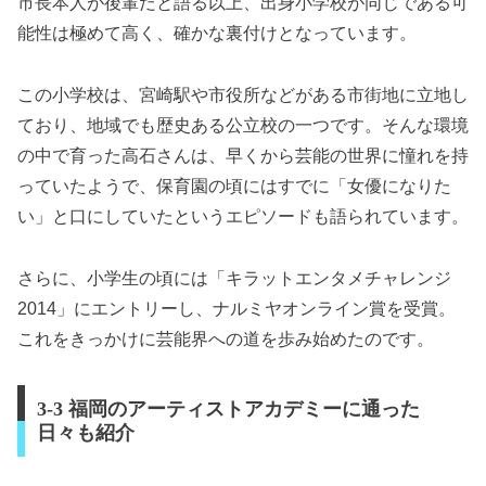
市長本人が後輩だと語る以上、出身小学校が同じである可
能性は極めて高く、確かな裏付けとなっています。
この小学校は、宮崎駅や市役所などがある市街地に立地し
ており、地域でも歴史ある公立校の一つです。そんな環境
の中で育った高石さんは、早くから芸能の世界に憧れを持
っていたようで、保育園の頃にはすでに「女優になりた
い」と口にしていたというエピソードも語られています。
さらに、小学生の頃には「キラットエンタメチャレンジ
2014」にエントリーし、ナルミヤオンライン賞を受賞。
これをきっかけに芸能界への道を歩み始めたのです。
3-3 福岡のアーティストアカデミーに通った
日々も紹介