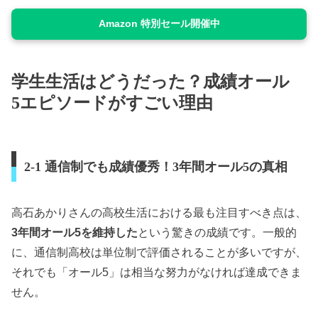
Amazon 特別セール開催中
学生生活はどうだった？成績オール
5エピソードがすごい理由
2-1 通信制でも成績優秀！3年間オール5の真相
高石あかりさんの高校生活における最も注目すべき点は、
3年間オール5を維持した
という驚きの成績です。一般的
に、通信制高校は単位制で評価されることが多いですが、
それでも「オール5」は相当な努力がなければ達成できま
せん。