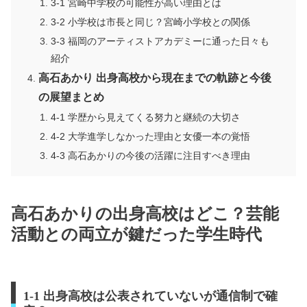
3-1 宮崎中学校の可能性が高い理由とは
3-2 小学校は市長と同じ？宮崎小学校との関係
3-3 福岡のアーティストアカデミーに通った日々も
紹介
高石あかり 出身高校から現在までの軌跡と今後
の展望まとめ
4-1 学歴から見えてくる努力と継続の大切さ
4-2 大学進学しなかった理由と女優一本の覚悟
4-3 高石あかりの今後の活躍に注目すべき理由
高石あかりの出身高校はどこ？芸能
活動との両立が鍵だった学生時代
1-1 出身高校は公表されていないが通信制で確