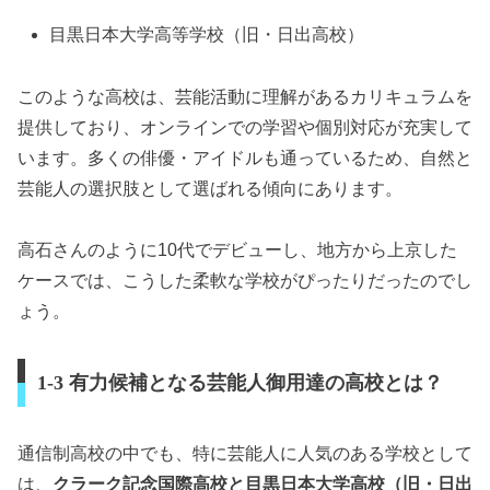
目黒日本大学高等学校（旧・日出高校）
このような高校は、芸能活動に理解があるカリキュラムを
提供しており、オンラインでの学習や個別対応が充実して
います。多くの俳優・アイドルも通っているため、自然と
芸能人の選択肢として選ばれる傾向にあります。
高石さんのように10代でデビューし、地方から上京した
ケースでは、こうした柔軟な学校がぴったりだったのでし
ょう。
1-3 有力候補となる芸能人御用達の高校とは？
通信制高校の中でも、特に芸能人に人気のある学校として
は、
クラーク記念国際高校と目黒日本大学高校（旧・日出