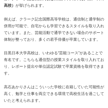
高校）
が挙げられます。
例えば、クラーク記念国際高等学校は、通信制と通学制の
併用が可能で、自宅からも学習できるスタイルを取り入れ
ています。また、芸能活動で通学できない場合のサポート
体制が整っており、多くの若手俳優が卒業しています。
目黒日本大学高校は、いわゆる“芸能コース”があることで
有名です。こちらも通信型の授業スタイルを取り入れてお
り、レポート提出や単位認定試験で卒業資格を取得できま
す。
高石あかりさんはこういった学校に在籍していた可能性が
高く、勉学と仕事を両立できる環境で高校生活を過ごして
いたと考えられます。