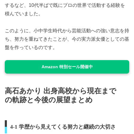
するなど、10代半ばで既にプロの世界で活動する経験を
積んでいました。
このように、小中学生時代から芸能活動への強い意志を持
ち、努力を重ねてきたことが、今の実力派女優としての基
盤を作っているのです。
Amazon 特別セール開催中
高石あかり 出身高校から現在まで
の軌跡と今後の展望まとめ
4-1 学歴から見えてくる努力と継続の大切さ