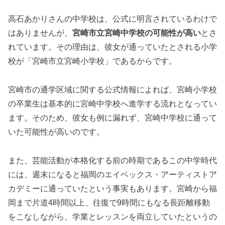
高石あかりさんの中学校は、公式に明言されているわけで
はありませんが、
宮崎市立宮崎中学校の可能性が高い
とさ
れています。その理由は、彼女が通っていたとされる小学
校が「宮崎市立宮崎小学校」であるからです。
宮崎市の通学区域に関する公式情報によれば、宮崎小学校
の卒業生は基本的に宮崎中学校へ進学する流れとなってい
ます。そのため、彼女も例に漏れず、宮崎中学校に通って
いた可能性が高いのです。
また、芸能活動が本格化する前の時期であるこの中学時代
には、週末になると福岡のエイベックス・アーティストア
カデミーに通っていたという事実もあります。宮崎から福
岡まで片道4時間以上、往復で9時間にもなる長距離移動
をこなしながら、学業とレッスンを両立していたというの