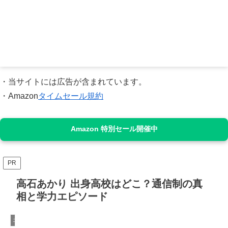
・当サイトには広告が含まれています。
・Amazon
タイムセール規約
Amazon 特別セール開催中
PR
高石あかり 出身高校はどこ？通信制の真
相と学力エピソード
エンタメ