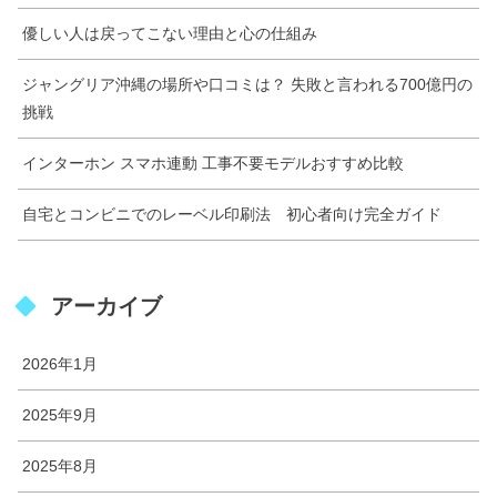
優しい人は戻ってこない理由と心の仕組み
ジャングリア沖縄の場所や口コミは？ 失敗と言われる700億円の
挑戦
インターホン スマホ連動 工事不要モデルおすすめ比較
自宅とコンビニでのレーベル印刷法 初心者向け完全ガイド
アーカイブ
2026年1月
2025年9月
2025年8月