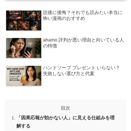
読後に後悔？それでも読みたい本当に
怖い漫画のおすすめ
ahamo 評判が悪い理由と向いている人
の特徴
ハンドソープ プレゼント いらない？
失敗しない選び方と代案
目次
「因果応報が効かない人」に見える仕組みを理
解する