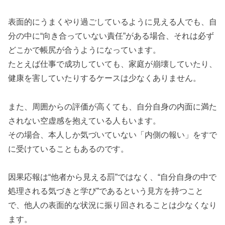
表面的にうまくやり過ごしているように見える人でも、自
分の中に“向き合っていない責任”がある場合、それは必ず
どこかで帳尻が合うようになっています。
たとえば仕事で成功していても、家庭が崩壊していたり、
健康を害していたりするケースは少なくありません。
また、周囲からの評価が高くても、自分自身の内面に満た
されない空虚感を抱えている人もいます。
その場合、本人しか気づいていない「内側の報い」をすで
に受けていることもあるのです。
因果応報は“他者から見える罰”ではなく、“自分自身の中で
処理される気づきと学び”であるという見方を持つこと
で、他人の表面的な状況に振り回されることは少なくなり
ます。