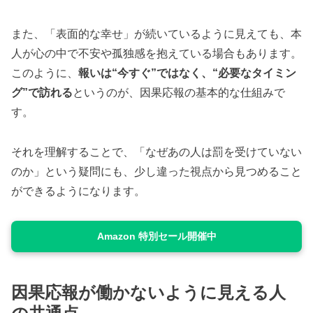
また、「表面的な幸せ」が続いているように見えても、本
人が心の中で不安や孤独感を抱えている場合もあります。
このように、
報いは“今すぐ”ではなく、“必要なタイミン
グ”で訪れる
というのが、因果応報の基本的な仕組みで
す。
それを理解することで、「なぜあの人は罰を受けていない
のか」という疑問にも、少し違った視点から見つめること
ができるようになります。
Amazon 特別セール開催中
因果応報が働かないように見える人