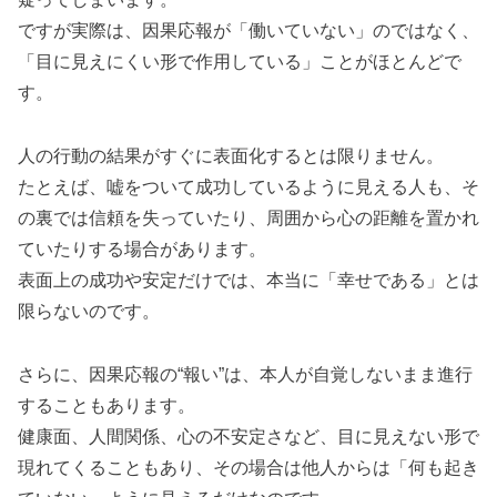
ですが実際は、因果応報が「働いていない」のではなく、
「目に見えにくい形で作用している」ことがほとんどで
す。
人の行動の結果がすぐに表面化するとは限りません。
たとえば、嘘をついて成功しているように見える人も、そ
の裏では信頼を失っていたり、周囲から心の距離を置かれ
ていたりする場合があります。
表面上の成功や安定だけでは、本当に「幸せである」とは
限らないのです。
さらに、因果応報の“報い”は、本人が自覚しないまま進行
することもあります。
健康面、人間関係、心の不安定さなど、目に見えない形で
現れてくることもあり、その場合は他人からは「何も起き