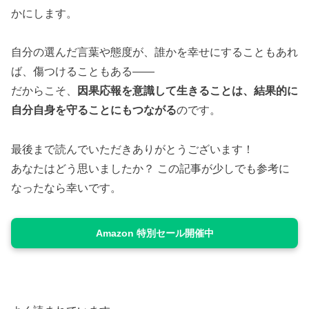
かにします。
自分の選んだ言葉や態度が、誰かを幸せにすることもあれ
ば、傷つけることもある――
だからこそ、
因果応報を意識して生きることは、結果的に
自分自身を守ることにもつながる
のです。
最後まで読んでいただきありがとうございます！
あなたはどう思いましたか？ この記事が少しでも参考に
なったなら幸いです。
Amazon 特別セール開催中