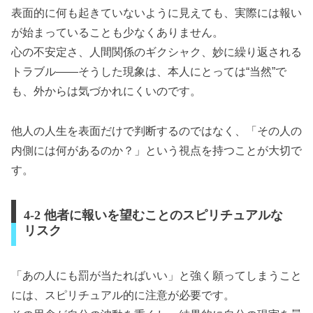
表面的に何も起きていないように見えても、実際には報い
が始まっていることも少なくありません。
心の不安定さ、人間関係のギクシャク、妙に繰り返される
トラブル――そうした現象は、本人にとっては“当然”で
も、外からは気づかれにくいのです。
他人の人生を表面だけで判断するのではなく、「その人の
内側には何があるのか？」という視点を持つことが大切で
す。
4-2 他者に報いを望むことのスピリチュアルな
リスク
「あの人にも罰が当たればいい」と強く願ってしまうこと
には、スピリチュアル的に注意が必要です。