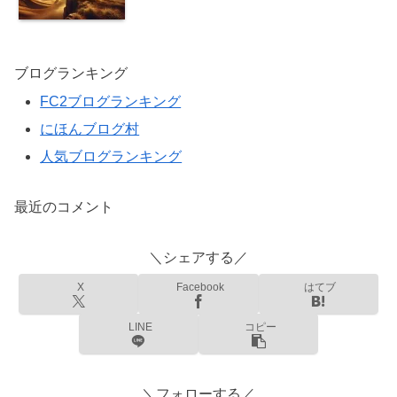
ブログランキング
FC2ブログランキング
にほんブログ村
人気ブログランキング
最近のコメント
＼シェアする／
X
Facebook
はてブ
LINE
コピー
＼フォローする／