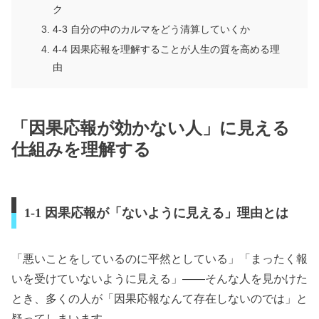
ク
4-3 自分の中のカルマをどう清算していくか
4-4 因果応報を理解することが人生の質を高める理
由
「因果応報が効かない人」に見える
仕組みを理解する
1-1 因果応報が「ないように見える」理由とは
「悪いことをしているのに平然としている」「まったく報
いを受けていないように見える」――そんな人を見かけた
とき、多くの人が「因果応報なんて存在しないのでは」と
疑ってしまいます。