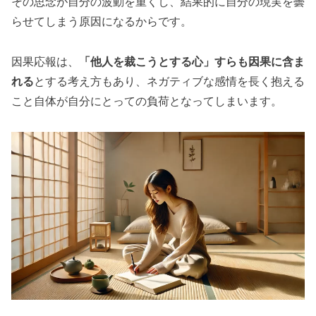
その思念が自分の波動を重くし、結果的に自分の現実を曇
らせてしまう原因になるからです。
因果応報は、
「他人を裁こうとする心」すらも因果に含ま
れる
とする考え方もあり、ネガティブな感情を長く抱える
こと自体が自分にとっての負荷となってしまいます。