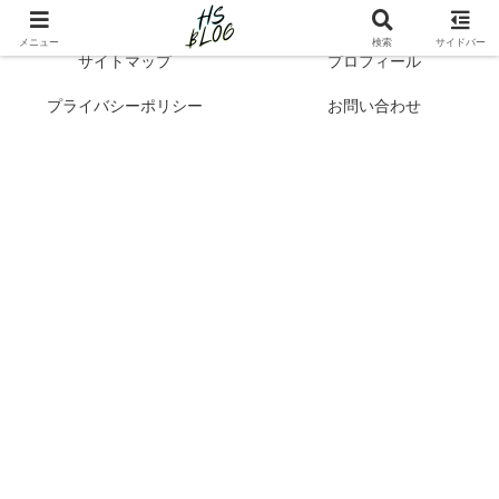
Hibi no Shikou | 最新トレンドで知るシンプルライフと自己成長
メニュー
検索
サイドバー
サイトマップ
プロフィール
プライバシーポリシー
お問い合わせ