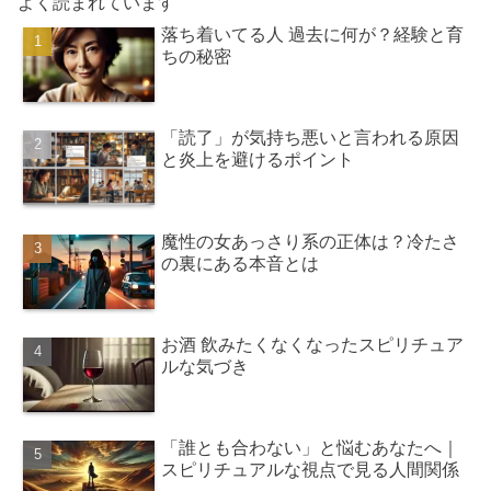
よく読まれています
落ち着いてる人 過去に何が？経験と育
ちの秘密
「読了」が気持ち悪いと言われる原因
と炎上を避けるポイント
魔性の女あっさり系の正体は？冷たさ
の裏にある本音とは
お酒 飲みたくなくなったスピリチュア
ルな気づき
「誰とも合わない」と悩むあなたへ｜
スピリチュアルな視点で見る人間関係