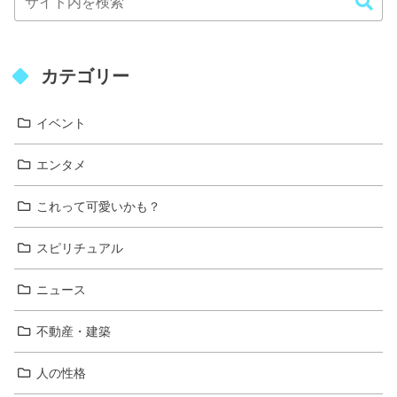
カテゴリー
イベント
エンタメ
これって可愛いかも？
スピリチュアル
ニュース
不動産・建築
人の性格