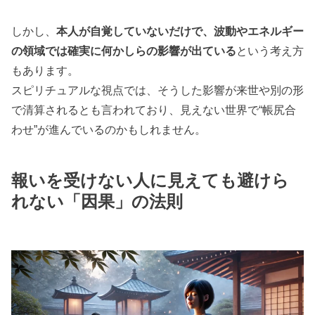
しかし、
本人が自覚していないだけで、波動やエネルギー
の領域では確実に何かしらの影響が出ている
という考え方
もあります。
スピリチュアルな視点では、そうした影響が来世や別の形
で清算されるとも言われており、見えない世界で“帳尻合
わせ”が進んでいるのかもしれません。
報いを受けない人に見えても避けら
れない「因果」の法則