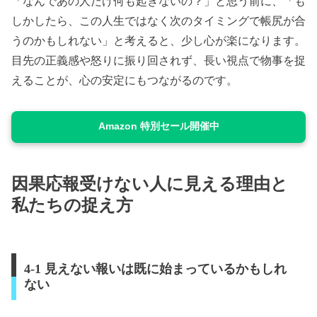
「なんであの人だけ何も起きないの？」と思う前に、「も
しかしたら、この人生ではなく次のタイミングで帳尻が合
うのかもしれない」と考えると、少し心が楽になります。
目先の正義感や怒りに振り回されず、長い視点で物事を捉
えることが、心の安定にもつながるのです。
Amazon 特別セール開催中
因果応報受けない人に見える理由と
私たちの捉え方
4-1 見えない報いは既に始まっているかもしれ
ない