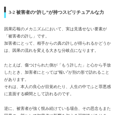
3-2 被害者の“許し”が持つスピリチュアルな力
因果応報のメカニズムにおいて、実は見逃せない要素が
「被害者の許し」です。
加害者にとって、相手からの真の許しが得られるかどうか
は、因果の流れを変える大きな分岐点になります。
たとえば、傷つけられた側が「もう許した」と心から手放
したとき、加害者にとっては“報い”が別の形で訪れること
があります。
それは、本人の良心が目覚めたり、人生の中でふと罪悪感
に直面する瞬間として訪れるのです。
逆に、被害者が強く恨み続けている場合、その思念もまた