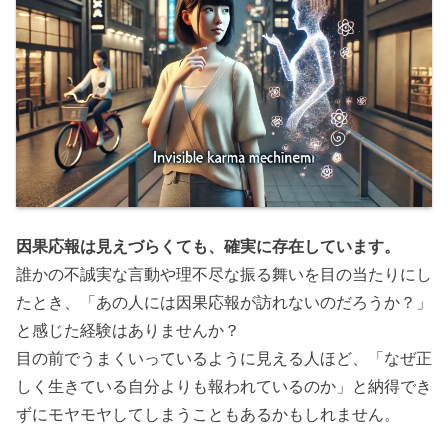
因果応報は見えづらくても、確実に存在しています。
誰かの不誠実な言動や理不尽な振る舞いを目の当たりにし
たとき、「あの人には因果応報が訪れないのだろうか？」
と感じた経験はありませんか？
目の前でうまくいっているように見える人ほど、「なぜ正
しく生きている自分よりも報われているのか」と納得でき
ずにモヤモヤしてしまうこともあるかもしれません。