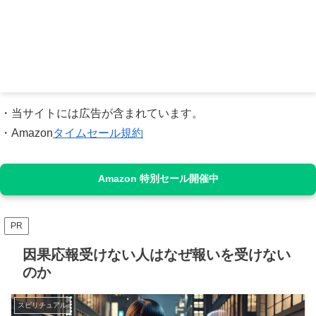
・当サイトには広告が含まれています。
・Amazon
タイムセール規約
Amazon 特別セール開催中
PR
因果応報受けない人はなぜ報いを受けない
のか
スピリチュアル