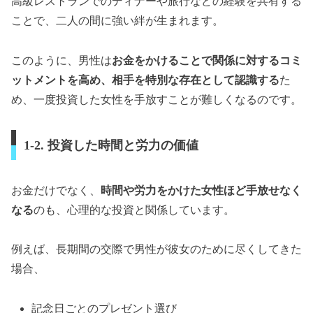
高級レストランでのディナーや旅行などの経験を共有する
ことで、二人の間に強い絆が生まれます。
このように、男性は
お金をかけることで関係に対するコミ
ットメントを高め、相手を特別な存在として認識する
た
め、一度投資した女性を手放すことが難しくなるのです。
1-2. 投資した時間と労力の価値
お金だけでなく、
時間や労力をかけた女性ほど手放せなく
なる
のも、心理的な投資と関係しています。
例えば、長期間の交際で男性が彼女のために尽くしてきた
場合、
記念日ごとのプレゼント選び