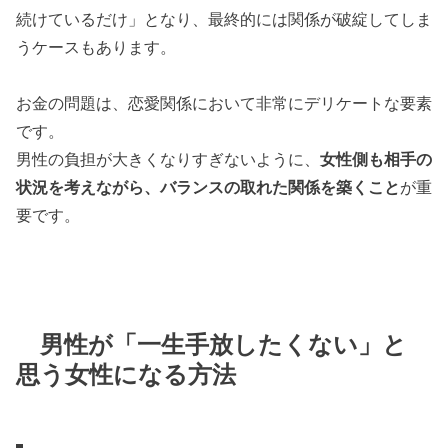
続けているだけ」となり、最終的には関係が破綻してしま
うケースもあります。
お金の問題は、恋愛関係において非常にデリケートな要素
です。
男性の負担が大きくなりすぎないように、
女性側も相手の
状況を考えながら、バランスの取れた関係を築くこと
が重
要です。
男性が「一生手放したくない」と
思う女性になる方法