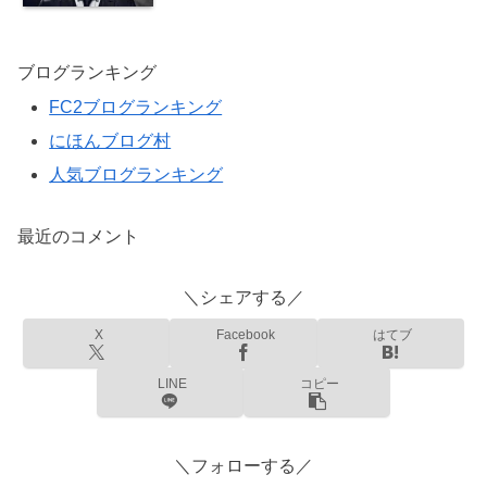
ブログランキング
FC2ブログランキング
にほんブログ村
人気ブログランキング
最近のコメント
＼シェアする／
X
Facebook
はてブ
LINE
コピー
＼フォローする／