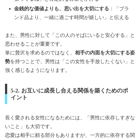
金銭的な価値よりも、思い出を大切にする
：「ブラ
ンド品より、一緒に過ごす時間が嬉しい」と伝える
また、男性に対して「この人のそばにいると安心する」と
思わせることが重要です。
単に贅沢を求めるのではなく、
相手の内面を大切にする姿
勢
を持つことで、男性は「この女性を手放したくない」と
強く感じるようになります。
5-2. お互いに成長し合える関係を築くためのポ
イント
長く愛される女性になるためには、「男性に依存しすぎな
いこと」も大切です。
恋愛は相手に頼る部分もありますが、一方的に依存する関