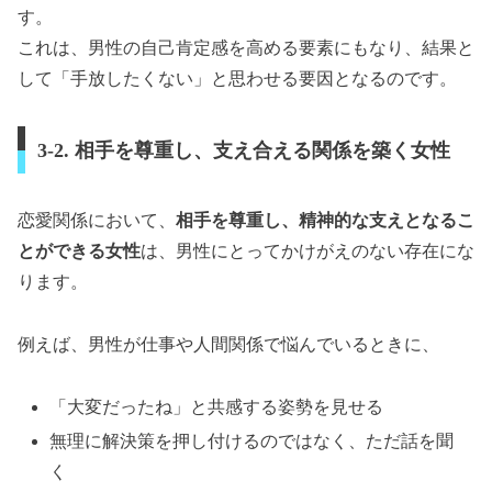
す。
これは、男性の自己肯定感を高める要素にもなり、結果と
して「手放したくない」と思わせる要因となるのです。
3-2. 相手を尊重し、支え合える関係を築く女性
恋愛関係において、
相手を尊重し、精神的な支えとなるこ
とができる女性
は、男性にとってかけがえのない存在にな
ります。
例えば、男性が仕事や人間関係で悩んでいるときに、
「大変だったね」と共感する姿勢を見せる
無理に解決策を押し付けるのではなく、ただ話を聞
く