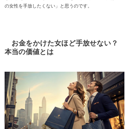
の女性を手放したくない」と思うのです。
お金をかけた女ほど手放せない？
本当の価値とは