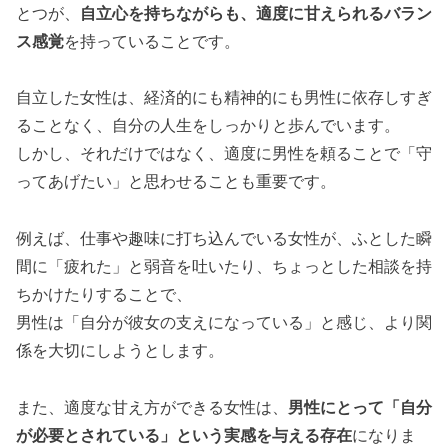
とつが、
自立心を持ちながらも、適度に甘えられるバラン
ス感覚
を持っていることです。
自立した女性は、経済的にも精神的にも男性に依存しすぎ
ることなく、自分の人生をしっかりと歩んでいます。
しかし、それだけではなく、適度に男性を頼ることで「守
ってあげたい」と思わせることも重要です。
例えば、仕事や趣味に打ち込んでいる女性が、ふとした瞬
間に「疲れた」と弱音を吐いたり、ちょっとした相談を持
ちかけたりすることで、
男性は「自分が彼女の支えになっている」と感じ、より関
係を大切にしようとします。
また、適度な甘え方ができる女性は、
男性にとって「自分
が必要とされている」という実感を与える存在
になりま