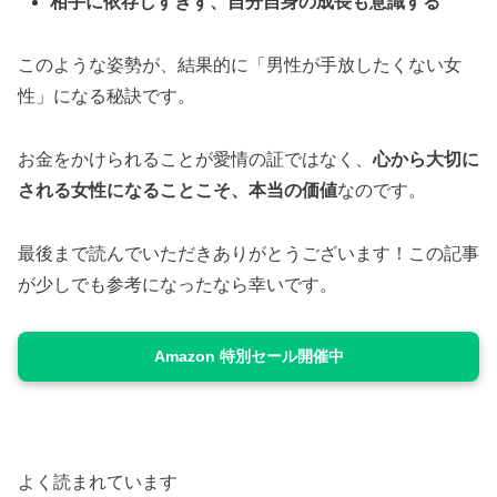
相手に依存しすぎず、自分自身の成長も意識する
このような姿勢が、結果的に「男性が手放したくない女
性」になる秘訣です。
お金をかけられることが愛情の証ではなく、
心から大切に
される女性になることこそ、本当の価値
なのです。
最後まで読んでいただきありがとうございます！この記事
が少しでも参考になったなら幸いです。
Amazon 特別セール開催中
よく読まれています