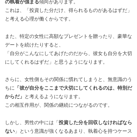
の執着が強まる
傾向があります。
これは、「投資した分だけ、得られるものがあるはずだ」
と考える心理が働くからです。
また、特定の女性に高額なプレゼントを贈ったり、豪華な
デートを続けたりすると、
「自分がこんなにしてあげたのだから、彼女も自分を大切
にしてくれるはずだ」と思うようになります。
さらに、女性側もその関係に慣れてしまうと、無意識のう
ちに
「彼が自分をここまで大切にしてくれるのは、特別だ
からだ」
と考えるようになります。
この相互作用が、関係の継続につながるのです。
しかし、男性の中には「
投資した分を回収しなければなら
ない
」という意識が強くなるあまり、執着心を持つケース