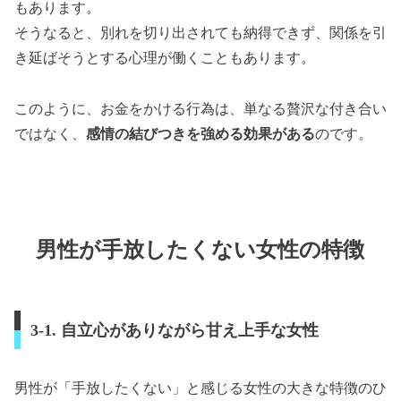
もあります。
そうなると、別れを切り出されても納得できず、関係を引
き延ばそうとする心理が働くこともあります。
このように、お金をかける行為は、単なる贅沢な付き合い
ではなく、
感情の結びつきを強める効果がある
のです。
男性が手放したくない女性の特徴
3-1. 自立心がありながら甘え上手な女性
男性が「手放したくない」と感じる女性の大きな特徴のひ