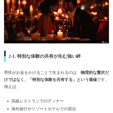
2-1. 特別な体験の共有が生む強い絆
男性がお金をかけることで生まれるのは、
物理的な贅沢だ
けではなく、「特別な体験を共有する」という価値
です。
例えば、
高級レストランでのディナー
海外旅行やリゾートホテルでの宿泊