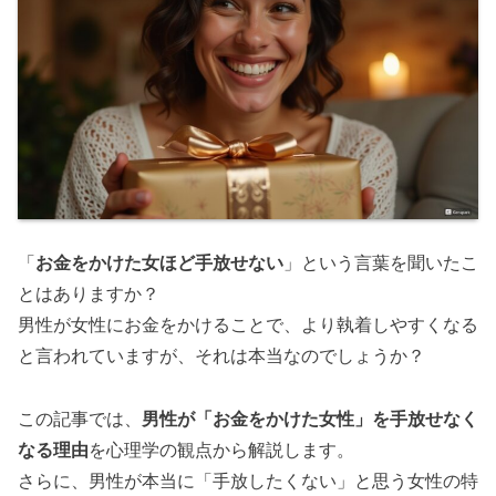
「
お金をかけた女ほど手放せない
」という言葉を聞いたこ
とはありますか？
男性が女性にお金をかけることで、より執着しやすくなる
と言われていますが、それは本当なのでしょうか？
この記事では、
男性が「お金をかけた女性」を手放せなく
なる理由
を心理学の観点から解説します。
さらに、男性が本当に「手放したくない」と思う女性の特