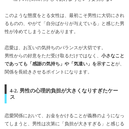
このような態度をとる女性は、最初こそ男性に大切にされ
るものの、やがて「自分ばかりが与えている」と感じた男
性が冷めてしまうことがあります。
恋愛は、お互いの気持ちのバランスが大切です。
男性からの好意をただ受け取るだけではなく、
小さなこと
であっても「感謝の気持ち」や「気遣い」を示すこと
が、
関係を長続きさせるポイントになります。
4-2. 男性の心理的負担が大きくなりすぎたケー
ス
恋愛関係において、お金をかけることが義務のようになっ
てしまうと、男性は次第に「負担が大きすぎる」と感じる