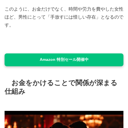
このように、お金だけでなく、時間や労力を費やした女性
ほど、男性にとって「手放すには惜しい存在」となるので
す。
Amazon 特別セール開催中
お金をかけることで関係が深まる
仕組み