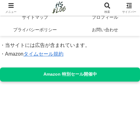
Hibi no Shikou | 最新トレンドで知るシンプルライフと自己成長
メニュー
検索
サイドバー
サイトマップ
プロフィール
プライバシーポリシー
お問い合わせ
・当サイトには広告が含まれています。
・Amazon
タイムセール規約
Amazon 特別セール開催中