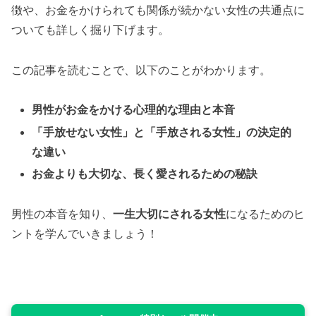
徴や、お金をかけられても関係が続かない女性の共通点に
ついても詳しく掘り下げます。
この記事を読むことで、以下のことがわかります。
男性がお金をかける心理的な理由と本音
「手放せない女性」と「手放される女性」の決定的
な違い
お金よりも大切な、長く愛されるための秘訣
男性の本音を知り、
一生大切にされる女性
になるためのヒ
ントを学んでいきましょう！