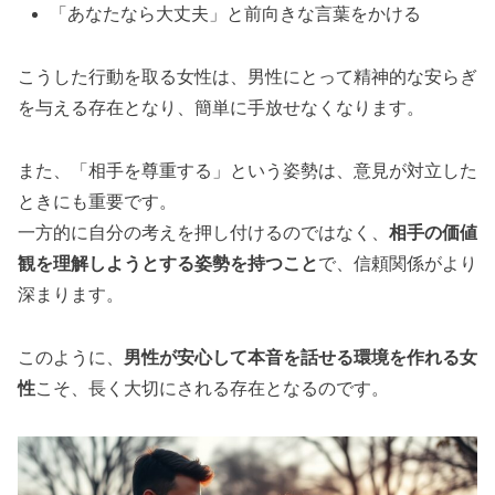
「あなたなら大丈夫」と前向きな言葉をかける
こうした行動を取る女性は、男性にとって精神的な安らぎ
を与える存在となり、簡単に手放せなくなります。
また、「相手を尊重する」という姿勢は、意見が対立した
ときにも重要です。
一方的に自分の考えを押し付けるのではなく、
相手の価値
観を理解しようとする姿勢を持つこと
で、信頼関係がより
深まります。
このように、
男性が安心して本音を話せる環境を作れる女
性
こそ、長く大切にされる存在となるのです。