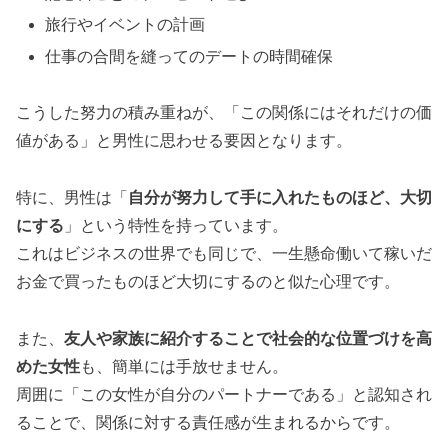
旅行やイベントの計画
仕事の合間を縫ってのデートの時間確保
こうした努力の積み重ねが、「この関係にはそれだけの価
値がある」と男性に思わせる要因となります。
特に、男性は「
自分が努力して手に入れたものほど、大切
にする
」という特性を持っています。
これはビジネスの世界でも同じで、一生懸命働いて稼いだ
お金で買ったものほど大切にするのと似た心理です。
また、
友人や家族に紹介することで社会的な位置づけを高
めた女性
も、簡単には手放せません。
周囲に「この女性が自分のパートナーである」と認知され
ることで、関係に対する責任感が生まれるからです。