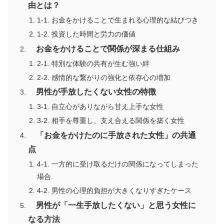
由とは？
1-1. お金をかけることで生まれる心理的な結びつき
1-2. 投資した時間と労力の価値
お金をかけることで関係が深まる仕組み
2-1. 特別な体験の共有が生む強い絆
2-2. 感情的な繋がりの強化と依存心の増加
男性が手放したくない女性の特徴
3-1. 自立心がありながら甘え上手な女性
3-2. 相手を尊重し、支え合える関係を築く女性
「お金をかけたのに手放された女性」の共通
点
4-1. 一方的に受け取るだけの関係になってしまった
場合
4-2. 男性の心理的負担が大きくなりすぎたケース
男性が「一生手放したくない」と思う女性に
なる方法