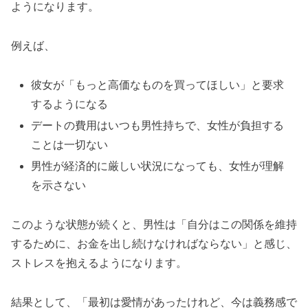
ようになります。
例えば、
彼女が「もっと高価なものを買ってほしい」と要求
するようになる
デートの費用はいつも男性持ちで、女性が負担する
ことは一切ない
男性が経済的に厳しい状況になっても、女性が理解
を示さない
このような状態が続くと、男性は「自分はこの関係を維持
するために、お金を出し続けなければならない」と感じ、
ストレスを抱えるようになります。
結果として、「最初は愛情があったけれど、今は義務感で