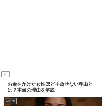
PR
お金をかけた女性ほど手放せない理由と
は？本当の理由を解説
人の性格