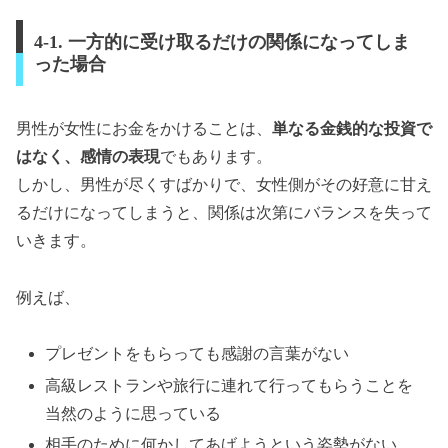
4-1. 一方的に受け取るだけの関係になってしま
った場合
男性が女性にお金をかけることは、
単なる金銭的な投資で
はなく、感情の表現
でもあります。
しかし、男性が尽くすばかりで、女性側がその好意に甘え
るだけになってしまうと、関係は次第にバランスを失って
いきます。
例えば、
プレゼントをもらっても感謝の言葉がない
高級レストランや旅行に連れて行ってもらうことを
当然のように思っている
相手のために何かしてあげようという姿勢がない