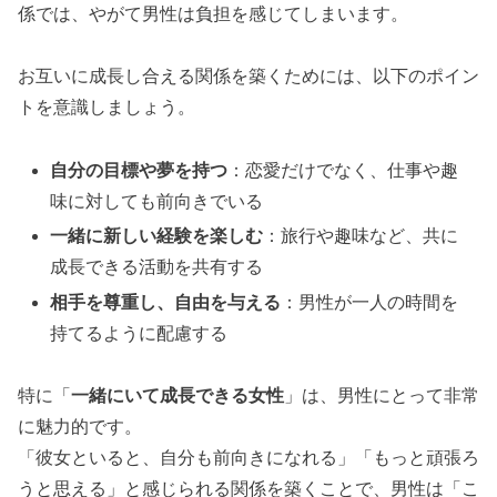
係では、やがて男性は負担を感じてしまいます。
お互いに成長し合える関係を築くためには、以下のポイン
トを意識しましょう。
自分の目標や夢を持つ
：恋愛だけでなく、仕事や趣
味に対しても前向きでいる
一緒に新しい経験を楽しむ
：旅行や趣味など、共に
成長できる活動を共有する
相手を尊重し、自由を与える
：男性が一人の時間を
持てるように配慮する
特に「
一緒にいて成長できる女性
」は、男性にとって非常
に魅力的です。
「彼女といると、自分も前向きになれる」「もっと頑張ろ
うと思える」と感じられる関係を築くことで、男性は「こ