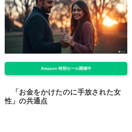
Amazon 特別セール開催中
「お金をかけたのに手放された女
性」の共通点