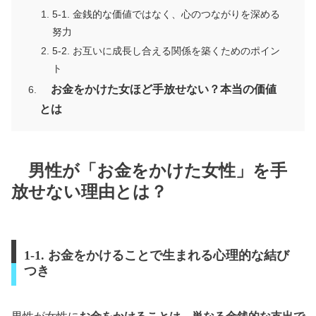
5-1. 金銭的な価値ではなく、心のつながりを深める
努力
5-2. お互いに成長し合える関係を築くためのポイン
ト
お金をかけた女ほど手放せない？本当の価値
とは
男性が「お金をかけた女性」を手
放せない理由とは？
1-1. お金をかけることで生まれる心理的な結び
つき