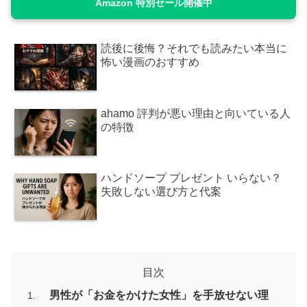
Amazon 特別セール開催中
読後に後悔？それでも読みたい本当に
怖い漫画のおすすめ
ahamo 評判が悪い理由と向いている人
の特徴
ハンドソープ プレゼント いらない？
失敗しない選び方と代案
目次
男性が「お金をかけた女性」を手放せない理