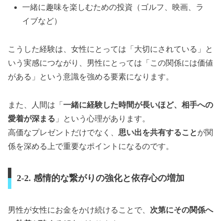
一緒に趣味を楽しむための投資（ゴルフ、映画、ラ
イブなど）
こうした経験は、女性にとっては「大切にされている」と
いう実感につながり、男性にとっては「この関係には価値
がある」という意識を強める要素になります。
また、人間は「
一緒に経験した時間が長いほど、相手への
愛着が深まる
」という心理があります。
高価なプレゼントだけでなく、
思い出を共有すること
が関
係を深める上で重要なポイントになるのです。
2-2. 感情的な繋がりの強化と依存心の増加
男性が女性にお金をかけ続けることで、
次第にその関係へ