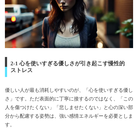
2-1 心を使いすぎる優しさが引き起こす慢性的
ストレス
優しい人が最も消耗しやすいのが、「心を使いすぎる優し
さ」です。ただ表面的に丁寧に接するのではなく、「この
人を傷つけたくない」「悲しませたくない」と心の深い部
分から配慮する姿勢は、強い感情エネルギーを必要としま
す。