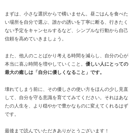
まずは、小さな選択からで構いません。昼ごはんを食べた
い場所を自分で選ぶ、誰かの誘いを丁寧に断る、行きたく
ない予定をキャンセルするなど、シンプルな行動から自己
信頼を高めていきましょう。
また、他人のことばかり考える時間を減らし、自分の心が
本当に喜ぶ時間を増やしていくこと。
優しい人にとっての
最大の癒しは「自分に優しくなること」です。
壊れてしまう前に、その優しさの使い方をほんの少し見直
して、自分を守る意識を育ててみてください。それはあな
たの人生を、より穏やかで豊かなものに変えてくれるはず
です。
最後まで読んでいただきありがとうございます！