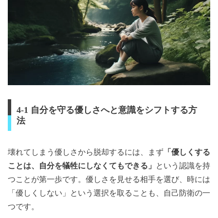
4-1 自分を守る優しさへと意識をシフトする方
法
壊れてしまう優しさから脱却するには、まず
「優しくする
ことは、自分を犠牲にしなくてもできる」
という認識を持
つことが第一歩です。優しさを見せる相手を選び、時には
「優しくしない」という選択を取ることも、自己防衛の一
つです。