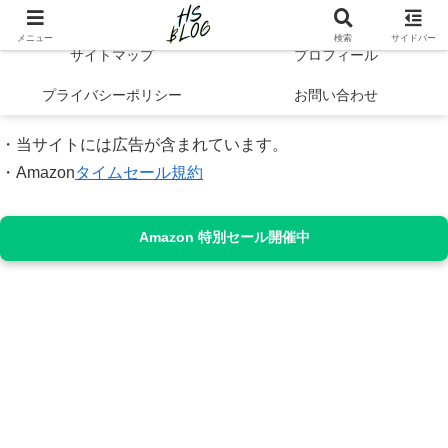
Hibi no Shikou | 最新トレンドで知るシンプルライフと自己成長
メニュー
検索
サイドバー
サイトマップ
プロフィール
プライバシーポリシー
お問い合わせ
・当サイトには広告が含まれています。
・Amazon
タイムセール規約
Amazon 特別セール開催中