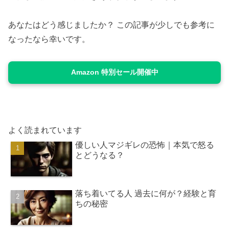
あなたはどう感じましたか？ この記事が少しでも参考に
なったなら幸いです。
Amazon 特別セール開催中
よく読まれています
優しい人マジギレの恐怖｜本気で怒る
とどうなる？
落ち着いてる人 過去に何が？経験と育
ちの秘密