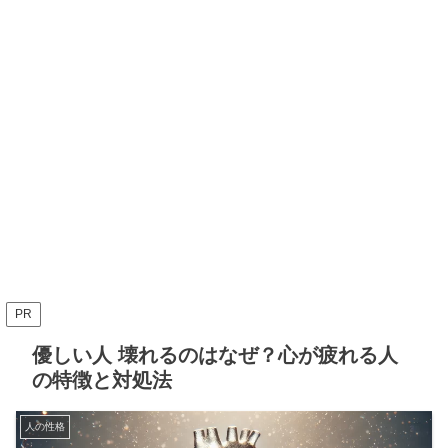
PR
優しい人 壊れるのはなぜ？心が疲れる人
の特徴と対処法
人の性格