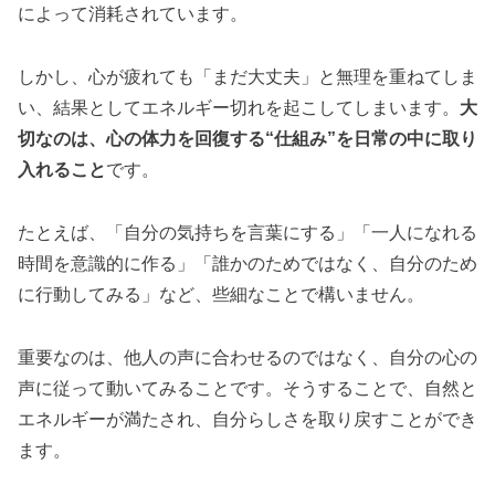
によって消耗されています。
しかし、心が疲れても「まだ大丈夫」と無理を重ねてしま
い、結果としてエネルギー切れを起こしてしまいます。
大
切なのは、心の体力を回復する“仕組み”を日常の中に取り
入れること
です。
たとえば、「自分の気持ちを言葉にする」「一人になれる
時間を意識的に作る」「誰かのためではなく、自分のため
に行動してみる」など、些細なことで構いません。
重要なのは、他人の声に合わせるのではなく、自分の心の
声に従って動いてみることです。そうすることで、自然と
エネルギーが満たされ、自分らしさを取り戻すことができ
ます。