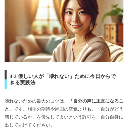
4-3 優しい人が「壊れない」ために今日からで
きる実践法
壊れないための最大のコツは、
「自分の声に正直になるこ
と」
です。相手の期待や周囲の空気よりも、「自分がどう
感じているか」を優先してよいという許可を、自分自身に
出してあげてください。