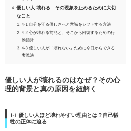
優しい人 壊れる…その現象を止めるために大切
なこと
4-1 自分を守る優しさへと意識をシフトする方法
4-2 心が壊れる前兆と、そこから回復するための行
動指針
4-3 優しい人が「壊れない」ために今日からできる
実践法
優しい人が壊れるのはなぜ？その心
理的背景と真の原因を紐解く
1-1 優しい人ほど壊れやすい理由とは？自己犠
牲の正体に迫る