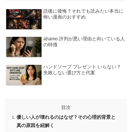
読後に後悔？それでも読みたい本当に
怖い漫画のおすすめ
ahamo 評判が悪い理由と向いている人
の特徴
ハンドソープ プレゼント いらない？
失敗しない選び方と代案
目次
優しい人が壊れるのはなぜ？その心理的背景と
真の原因を紐解く