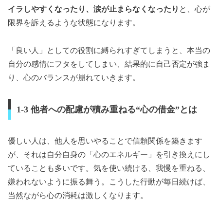
イラしやすくなったり、涙が止まらなくなったり
と、心が
限界を訴えるような状態になります。
「良い人」としての役割に縛られすぎてしまうと、本当の
自分の感情にフタをしてしまい、結果的に自己否定が強ま
り、心のバランスが崩れていきます。
1-3 他者への配慮が積み重ねる“心の借金”とは
優しい人は、他人を思いやることで信頼関係を築きます
が、それは自分自身の「心のエネルギー」を引き換えにし
ていることも多いです。気を使い続ける、我慢を重ねる、
嫌われないように振る舞う。こうした行動が毎日続けば、
当然ながら心の消耗は激しくなります。