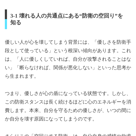
3-1 壊れる人の共通点にある“防衛の空回り”を
知る
優しい人が心を壊してしまう背景には、「優しさを防衛手
段として使っている」という根深い傾向があります。これ
は、「人に優しくしていれば、自分が攻撃されることはな
い」「断らなければ、関係が悪化しない」といった思考か
ら生まれます。
つまり、優しさが心の盾になっている状態です。しかし、
この防衛スタンスは長く続けるほどに心のエネルギーを消
費します。本来、自分を守るための優しさが、いつの間に
か自分を壊す原因になってしまうのです。