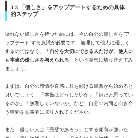
3-3 「優しさ」をアップデートするための具体
的ステップ
壊れない優しさを持つためには、今の自分の優しさを“ア
ップデート”する意識が必要です。無理して他人に優しく
するのではなく、
「自分を大切にできる人だけが、他人に
も本当の優しさを与えられる」
という発想に切り替えてみ
ましょう。
まずは、自分の感情や直感に耳を傾ける練習から始めると
良いでしょう。「本当はどうしたいか」「嫌だと思ってい
るのか」「無理していないか」など、自分の内面と向き合
う時間を意識的に取り入れてください。
また、優しい人は「完璧であろう」とする傾向が強いた