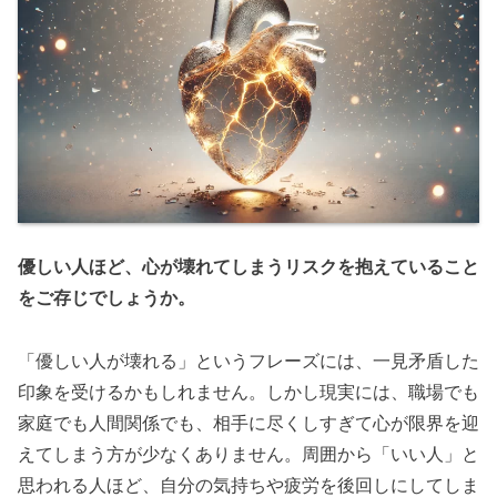
優しい人ほど、心が壊れてしまうリスクを抱えていること
をご存じでしょうか。
「優しい人が壊れる」というフレーズには、一見矛盾した
印象を受けるかもしれません。しかし現実には、職場でも
家庭でも人間関係でも、相手に尽くしすぎて心が限界を迎
えてしまう方が少なくありません。周囲から「いい人」と
思われる人ほど、自分の気持ちや疲労を後回しにしてしま