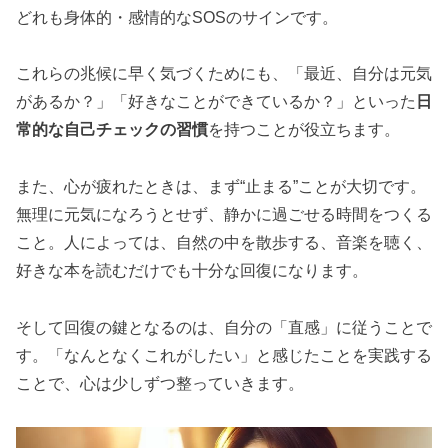
どれも身体的・感情的なSOSのサインです。
これらの兆候に早く気づくためにも、「最近、自分は元気
があるか？」「好きなことができているか？」といった
日
常的な自己チェックの習慣
を持つことが役立ちます。
また、心が疲れたときは、まず“止まる”ことが大切です。
無理に元気になろうとせず、静かに過ごせる時間をつくる
こと。人によっては、自然の中を散歩する、音楽を聴く、
好きな本を読むだけでも十分な回復になります。
そして回復の鍵となるのは、自分の「直感」に従うことで
す。「なんとなくこれがしたい」と感じたことを実践する
ことで、心は少しずつ整っていきます。