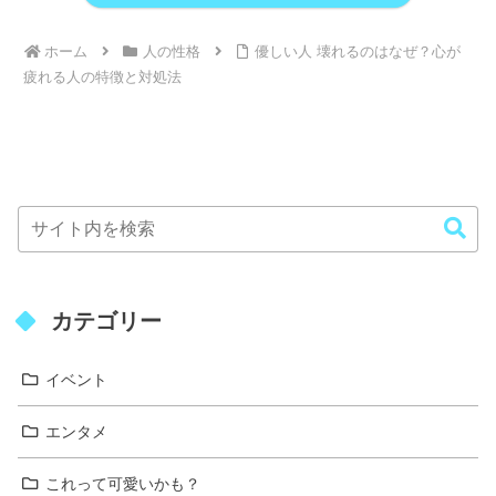
ホーム
人の性格
優しい人 壊れるのはなぜ？心が
疲れる人の特徴と対処法
カテゴリー
イベント
エンタメ
これって可愛いかも？