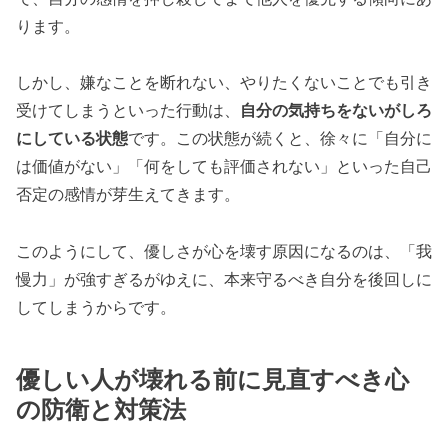
ります。
しかし、嫌なことを断れない、やりたくないことでも引き
受けてしまうといった行動は、
自分の気持ちをないがしろ
にしている状態
です。この状態が続くと、徐々に「自分に
は価値がない」「何をしても評価されない」といった自己
否定の感情が芽生えてきます。
このようにして、優しさが心を壊す原因になるのは、「我
慢力」が強すぎるがゆえに、本来守るべき自分を後回しに
してしまうからです。
優しい人が壊れる前に見直すべき心
の防衛と対策法