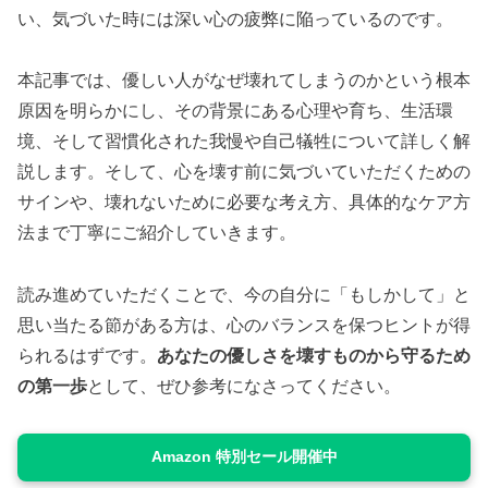
い、気づいた時には深い心の疲弊に陥っているのです。
本記事では、優しい人がなぜ壊れてしまうのかという根本
原因を明らかにし、その背景にある心理や育ち、生活環
境、そして習慣化された我慢や自己犠牲について詳しく解
説します。そして、心を壊す前に気づいていただくための
サインや、壊れないために必要な考え方、具体的なケア方
法まで丁寧にご紹介していきます。
読み進めていただくことで、今の自分に「もしかして」と
思い当たる節がある方は、心のバランスを保つヒントが得
られるはずです。
あなたの優しさを壊すものから守るため
の第一歩
として、ぜひ参考になさってください。
Amazon 特別セール開催中