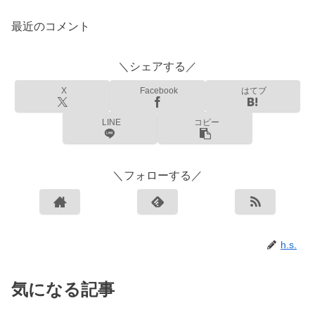
最近のコメント
＼シェアする／
X
Facebook
はてブ
LINE
コピー
＼フォローする／
h.s.
気になる記事