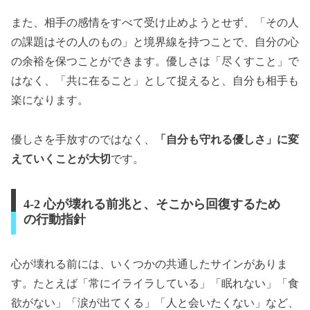
また、相手の感情をすべて受け止めようとせず、「その人
の課題はその人のもの」と境界線を持つことで、自分の心
の余裕を保つことができます。優しさは「尽くすこと」で
はなく、「共に在ること」として捉えると、自分も相手も
楽になります。
優しさを手放すのではなく、
「自分も守れる優しさ」に変
えていくことが大切
です。
4-2 心が壊れる前兆と、そこから回復するため
の行動指針
心が壊れる前には、いくつかの共通したサインがありま
す。たとえば「常にイライラしている」「眠れない」「食
欲がない」「涙が出てくる」「人と会いたくない」など、