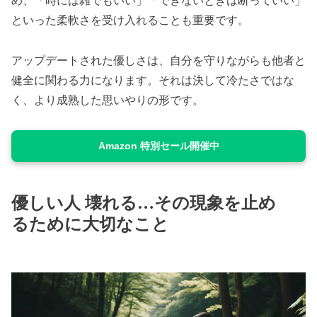
め、「時には雑でもいい」「できないときは断っていい」
といった柔軟さを受け入れることも重要です。
アップデートされた優しさは、自分を守りながらも他者と
健全に関わる力になります。それは決して冷たさではな
く、より成熟した思いやりの形です。
Amazon 特別セール開催中
優しい人 壊れる…その現象を止め
るために大切なこと