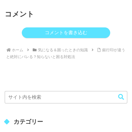
コメント
コメントを書き込む
ホーム
気になる＆困ったときの知識
銀行印が違う
と絶対にバレる？知らないと困る対処法
カテゴリー