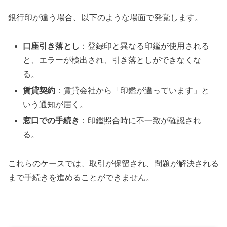
銀行印が違う場合、以下のような場面で発覚します。
口座引き落とし
：登録印と異なる印鑑が使用される
と、エラーが検出され、引き落としができなくな
る。
賃貸契約
：賃貸会社から「印鑑が違っています」と
いう通知が届く。
窓口での手続き
：印鑑照合時に不一致が確認され
る。
これらのケースでは、取引が保留され、問題が解決される
まで手続きを進めることができません。