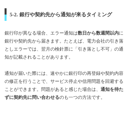
5-2. 銀行や契約先から通知が来るタイミング
銀行印が異なる場合、エラー通知は
数日から数週間以内
に
銀行や契約先から届きます。たとえば、電力会社の引き落
としエラーでは、翌月の検針票に「引き落とし不可」の通
知が記載されることがあります。
通知が届いた際には、速やかに銀行印の再登録や契約内容
の修正を行うことで、サービス停止や信用問題を回避する
ことができます。問題があると感じた場合は、
通知を待た
ずに契約先に問い合わせる
のも一つの方法です。