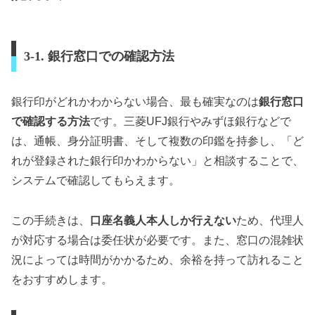
3-1. 銀行窓口での確認方法
銀行印がどれかわからない場合、最も確実なのは
銀行窓口
で確認する方法
です。三菱UFJ銀行やみずほ銀行などで
は、通帳、身分証明書、そして複数の印鑑を持参し、「ど
れが登録された銀行印かわからない」と相談することで、
システムで確認してもらえます。
この手続きは、
口座名義人本人しか行えない
ため、代理人
が対応する場合は委任状が必要です。また、窓口の混雑状
況によっては時間がかかるため、余裕を持って訪れること
をおすすめします。