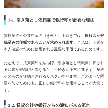
2-1. 引き落とし依頼書で銀行印が必要な理由
賃貸契約や公共料金の引き落とし手続きでは、
銀行印が登
録済みの印鑑であることが求められます
。これは、印鑑が
本人確認のために使用される重要な手段であるためです。
たとえば、賃貸契約を結ぶ際、引き落とし依頼書に押され
る印鑑が登録印と異なると、手続きが正常に進まず、契約
そのものが無効とされるリスクがあります。このような問
題を防ぐためにも、正しい銀行印を使用することが大切で
す。
2-2. 賃貸会社や銀行からの通知が来る流れ