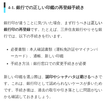
4-1. 銀行での正しい印鑑の再登録手続き
銀行印が違うことに気づいた場合、まず行うべきは
正しい
銀行印の再登録
です。たとえば、三井住友銀行やりそな銀
行では、以下の手続きを行います。
必要書類：本人確認書類（運転免許証やマイナンバ
ーカード）、通帳、新しい印鑑
手続き方法：銀行窓口での変更手続きが必要
新しい印鑑を選ぶ際は、
認印やシャチハタは避ける
べきで
す。これは、銀行印として認められないケースが多いため
です。手続き後は、過去の取引や引き落としに問題がない
かも確認しておきましょう。