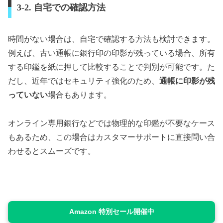
3-2. 自宅での確認方法
時間がない場合は、自宅で確認する方法も検討できます。
例えば、古い通帳に銀行印の印影が残っている場合、所有
する印鑑を紙に押して比較することで判別が可能です。た
だし、近年ではセキュリティ強化のため、
通帳に印影が残
っていない
場合もあります。
オンライン専用銀行などでは物理的な印鑑が不要なケース
もあるため、この場合はカスタマーサポートに直接問い合
わせるとスムーズです。
Amazon 特別セール開催中