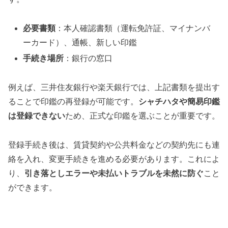
必要書類
：本人確認書類（運転免許証、マイナンバ
ーカード）、通帳、新しい印鑑
手続き場所
：銀行の窓口
例えば、三井住友銀行や楽天銀行では、上記書類を提出す
ることで印鑑の再登録が可能です。
シャチハタや簡易印鑑
は登録できない
ため、正式な印鑑を選ぶことが重要です。
登録手続き後は、賃貸契約や公共料金などの契約先にも連
絡を入れ、変更手続きを進める必要があります。これによ
り、
引き落としエラーや未払いトラブルを未然に防ぐ
こと
ができます。