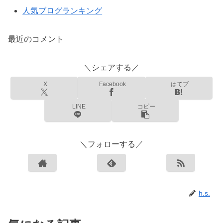
人気ブログランキング
最近のコメント
＼シェアする／
X
Facebook
はてブ
LINE
コピー
＼フォローする／
h.s.