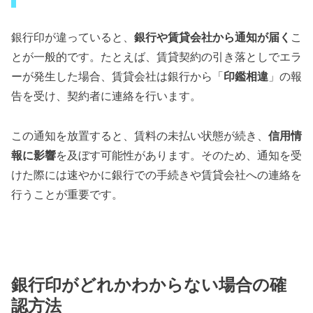
銀行印が違っていると、
銀行や賃貸会社から通知が届く
こ
とが一般的です。たとえば、賃貸契約の引き落としでエラ
ーが発生した場合、賃貸会社は銀行から「
印鑑相違
」の報
告を受け、契約者に連絡を行います。
この通知を放置すると、賃料の未払い状態が続き、
信用情
報に影響
を及ぼす可能性があります。そのため、通知を受
けた際には速やかに銀行での手続きや賃貸会社への連絡を
行うことが重要です。
銀行印がどれかわからない場合の確
認方法