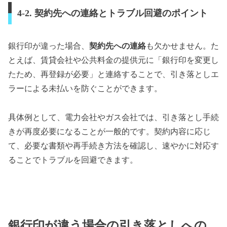
4-2. 契約先への連絡とトラブル回避のポイント
銀行印が違った場合、
契約先への連絡
も欠かせません。た
とえば、賃貸会社や公共料金の提供元に「銀行印を変更し
たため、再登録が必要」と連絡することで、引き落としエ
ラーによる未払いを防ぐことができます。
具体例として、電力会社やガス会社では、引き落とし手続
きが再度必要になることが一般的です。契約内容に応じ
て、必要な書類や再手続き方法を確認し、速やかに対応す
ることでトラブルを回避できます。
銀行印が違う場合の引き落としへの