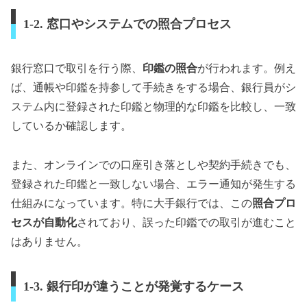
1-2. 窓口やシステムでの照合プロセス
銀行窓口で取引を行う際、
印鑑の照合
が行われます。例え
ば、通帳や印鑑を持参して手続きをする場合、銀行員がシ
ステム内に登録された印鑑と物理的な印鑑を比較し、一致
しているか確認します。
また、オンラインでの口座引き落としや契約手続きでも、
登録された印鑑と一致しない場合、エラー通知が発生する
仕組みになっています。特に大手銀行では、この
照合プロ
セスが自動化
されており、誤った印鑑での取引が進むこと
はありません。
1-3. 銀行印が違うことが発覚するケース