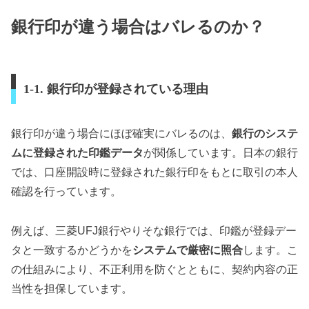
銀行印が違う場合はバレるのか？
1-1. 銀行印が登録されている理由
銀行印が違う場合にほぼ確実にバレるのは、
銀行のシステ
ムに登録された印鑑データ
が関係しています。日本の銀行
では、口座開設時に登録された銀行印をもとに取引の本人
確認を行っています。
例えば、三菱UFJ銀行やりそな銀行では、印鑑が登録デー
タと一致するかどうかを
システムで厳密に照合
します。こ
の仕組みにより、不正利用を防ぐとともに、契約内容の正
当性を担保しています。