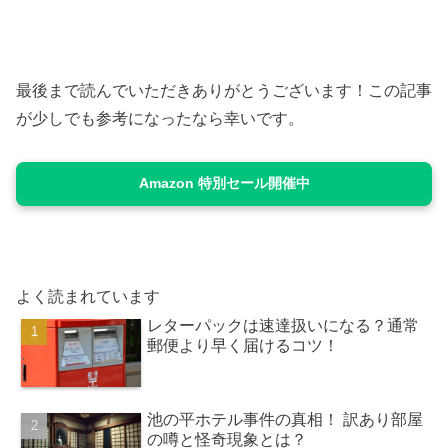
最後まで読んでいただきありがとうございます！この記事
が少しでも参考になったなら幸いです。
Amazon 特別セール開催中
よく読まれています
レターパックは速達扱いになる？通常
郵便より早く届けるコツ！
池の平ホテル事件の真相！ 訳あり部屋
の噂と怪奇現象とは？