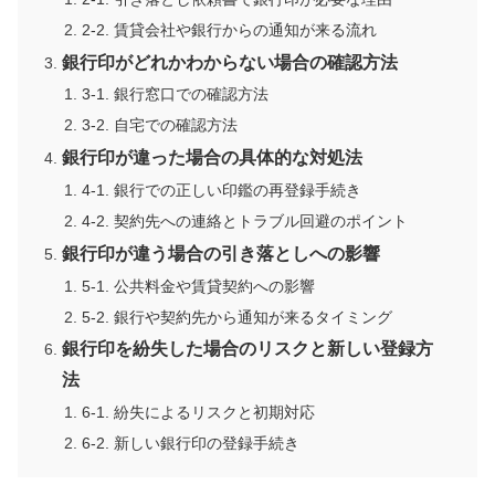
2-2. 賃貸会社や銀行からの通知が来る流れ
銀行印がどれかわからない場合の確認方法
3-1. 銀行窓口での確認方法
3-2. 自宅での確認方法
銀行印が違った場合の具体的な対処法
4-1. 銀行での正しい印鑑の再登録手続き
4-2. 契約先への連絡とトラブル回避のポイント
銀行印が違う場合の引き落としへの影響
5-1. 公共料金や賃貸契約への影響
5-2. 銀行や契約先から通知が来るタイミング
銀行印を紛失した場合のリスクと新しい登録方
法
6-1. 紛失によるリスクと初期対応
6-2. 新しい銀行印の登録手続き