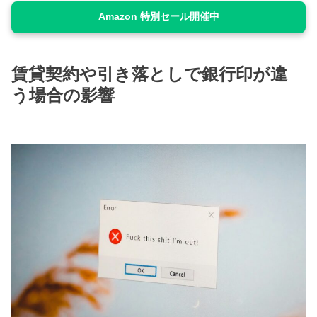
Amazon 特別セール開催中
賃貸契約や引き落としで銀行印が違
う場合の影響