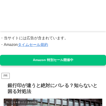
・当サイトには広告が含まれています。
・Amazon
タイムセール規約
Amazon 特別セール開催中
PR
銀行印が違うと絶対にバレる？知らないと
困る対処法
気になる＆困ったときの知識