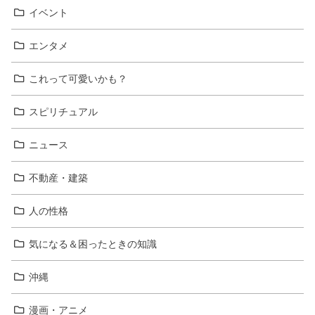
イベント
エンタメ
これって可愛いかも？
スピリチュアル
ニュース
不動産・建築
人の性格
気になる＆困ったときの知識
沖縄
漫画・アニメ