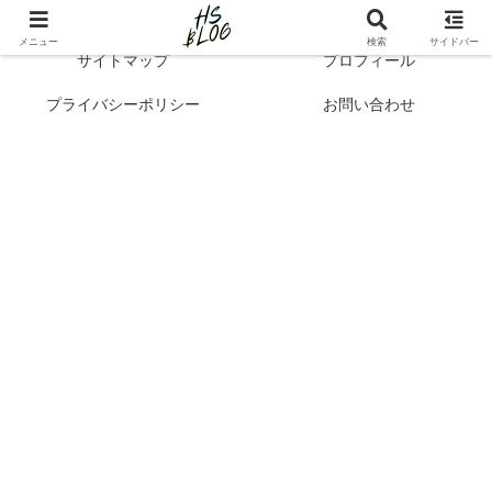
Hibi no Shikou | 最新トレンドで知るシンプルライフと自己成長
メニュー
検索
サイドバー
サイトマップ
プロフィール
プライバシーポリシー
お問い合わせ