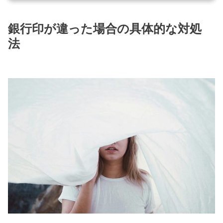
銀行印が違った場合の具体的な対処
法