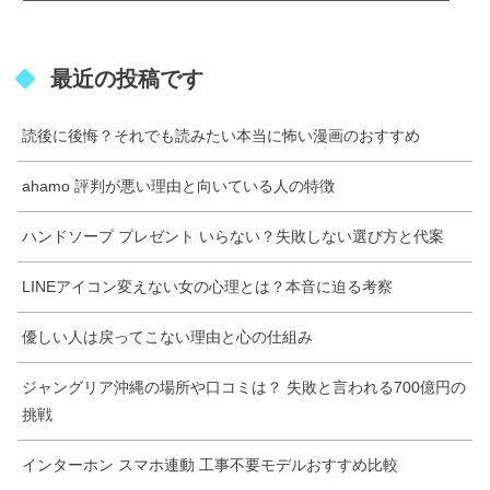
最近の投稿です
読後に後悔？それでも読みたい本当に怖い漫画のおすすめ
ahamo 評判が悪い理由と向いている人の特徴
ハンドソープ プレゼント いらない？失敗しない選び方と代案
LINEアイコン変えない女の心理とは？本音に迫る考察
優しい人は戻ってこない理由と心の仕組み
ジャングリア沖縄の場所や口コミは？ 失敗と言われる700億円の
挑戦
インターホン スマホ連動 工事不要モデルおすすめ比較