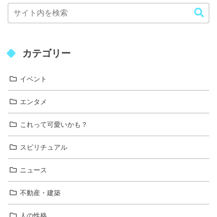
カテゴリー
イベント
エンタメ
これって可愛いかも？
スピリチュアル
ニュース
不動産・建築
人の性格