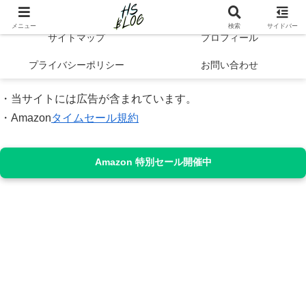
Hibi no Shikou | 最新トレンドで知るシンプルライフと自己成長
メニュー
検索
サイドバー
サイトマップ
プロフィール
プライバシーポリシー
お問い合わせ
・当サイトには広告が含まれています。
・Amazon
タイムセール規約
Amazon 特別セール開催中