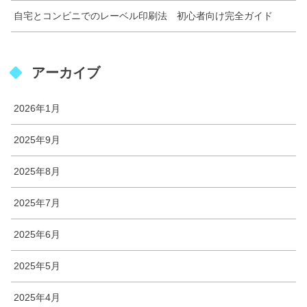
自宅とコンビニでのレーベル印刷法 初心者向け完全ガイド
アーカイブ
2026年1月
2025年9月
2025年8月
2025年7月
2025年6月
2025年5月
2025年4月