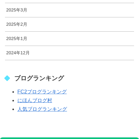
2025年3月
2025年2月
2025年1月
2024年12月
ブログランキング
FC2ブログランキング
にほんブログ村
人気ブログランキング