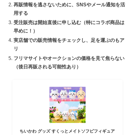
再販情報を逃さないために、SNSやメール通知を活
用する
受注販売は開始直後に申し込む（特にコラボ商品は
早めに！）
実店舗での販売情報をチェックし、足を運ぶのもア
リ
フリマサイトやオークションの価格を見て焦らない
（後日再販される可能性あり）
ちいかわ グッズ すくっとメイトソフビフィギュア