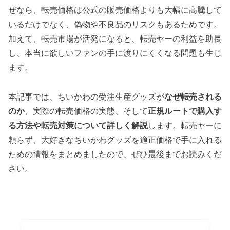
ぜなら、転売価格は公式の販売価格よりも大幅に高騰して
いるだけでなく、偽物や不良品のリスクもあるためです。
加えて、転売市場が活発になると、転売ヤーの利益を助長
し、本当に欲しいファンの手に渡りにくくなる問題も生じ
ます。
本記事では、ちいかわの受注生産グッズが
なぜ転売される
のか
、実際の転売価格の実態、そして
正規ルートで購入す
る方法や転売対策について詳しく解説
します。転売ヤーに
頼らず、大好きなちいかわグッズを適正価格で手に入れる
ための情報をまとめましたので、ぜひ最後までお読みくだ
さい。