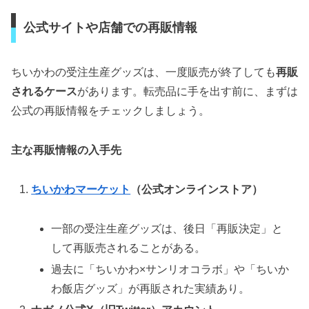
公式サイトや店舗での再販情報
ちいかわの受注生産グッズは、一度販売が終了しても
再販
されるケース
があります。転売品に手を出す前に、まずは
公式の再販情報をチェックしましょう。
主な再販情報の入手先
ちいかわマーケット
（公式オンラインストア）
一部の受注生産グッズは、後日「再販決定」と
して再販売されることがある。
過去に「ちいかわ×サンリオコラボ」や「ちいか
わ飯店グッズ」が再販された実績あり。