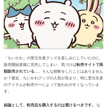
「ちいかわ」の受注生産グッズを楽しみにしていたのに、
販売開始直後に完売してしまい、気づけば
転売サイトで高
額販売されている
…。そんな経験をしたことはありません
か？最近、ちいかわグッズの人気が高まり、特に受注生産
のアイテムが転売ヤーによって狙われやすくなっていま
す。
結論として、転売品を購入するのは避けるべきです。
な