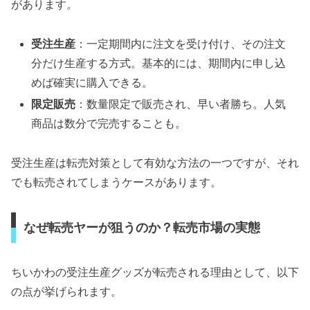
があります。
受注生産
：一定期間内に注文を受け付け、その注文
分だけ生産する方式。基本的には、期間内に申し込
めば確実に購入できる。
限定販売
：数量限定で販売され、早い者勝ち。人気
商品は数分で完売することも。
受注生産は転売対策として有効な方法の一つですが、それ
でも転売されてしまうケースがあります。
なぜ転売ヤーが狙うのか？転売市場の実態
ちいかわの受注生産グッズが転売される理由として、以下
の点が挙げられます。