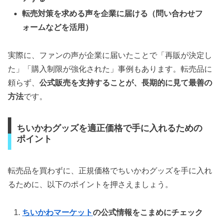
転売対策を求める声を企業に届ける（問い合わせフ
ォームなどを活用）
実際に、ファンの声が企業に届いたことで「再販が決定し
た」「購入制限が強化された」事例もあります。転売品に
頼らず、
公式販売を支持することが、長期的に見て最善の
方法
です。
ちいかわグッズを適正価格で手に入れるための
ポイント
転売品を買わずに、正規価格でちいかわグッズを手に入れ
るために、以下のポイントを押さえましょう。
ちいかわマーケット
の公式情報をこまめにチェック