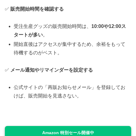
✅
販売開始時間を確認する
受注生産グッズの販売開始時間は、
10:00や12:00ス
タートが多い
。
開始直後はアクセスが集中するため、余裕をもって
待機するのがベスト。
✅
メール通知やリマインダーを設定する
公式サイトの「再販お知らせメール」を登録してお
けば、販売開始を見逃さない。
Amazon 特別セール開催中