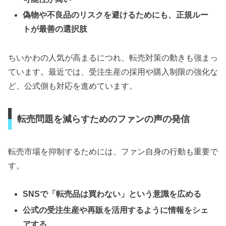
偽物や不良品のリスクを避けるためにも、正規ルー
トが最善の選択肢
ちいかわの人気が高まるにつれ、転売対策の動きも強まっ
ています。最近では、受注生産の採用や購入制限の強化な
ど、公式側も対応を進めています。
転売問題を減らすためのファンの声の発信
転売市場を抑制するためには、ファン自身の行動も重要で
す。
SNSで「転売品は買わない」という意識を広める
公式の受注生産や再販を活用するように情報をシェ
アする