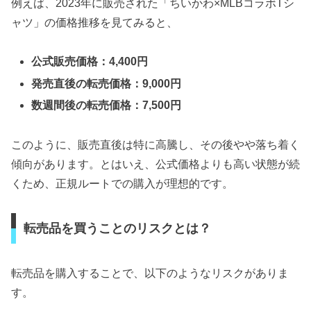
例えば、2023年に販売された「ちいかわ×MLBコラボTシ
ャツ」の価格推移を見てみると、
公式販売価格：4,400円
発売直後の転売価格：9,000円
数週間後の転売価格：7,500円
このように、販売直後は特に高騰し、その後やや落ち着く
傾向があります。とはいえ、公式価格よりも高い状態が続
くため、正規ルートでの購入が理想的です。
転売品を買うことのリスクとは？
転売品を購入することで、以下のようなリスクがありま
す。