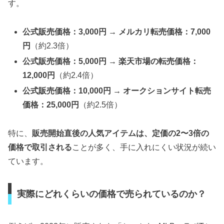
す。
公式販売価格：3,000円 → メルカリ転売価格：7,000
円
（約2.3倍）
公式販売価格：5,000円 → 楽天市場の転売価格：
12,000円
（約2.4倍）
公式販売価格：10,000円 → オークションサイト転売
価格：25,000円
（約2.5倍）
特に、
販売開始直後の人気アイテムは、定価の2〜3倍の
価格で取引される
ことが多く、手に入れにくい状況が続い
ています。
実際にどれくらいの価格で売られているのか？