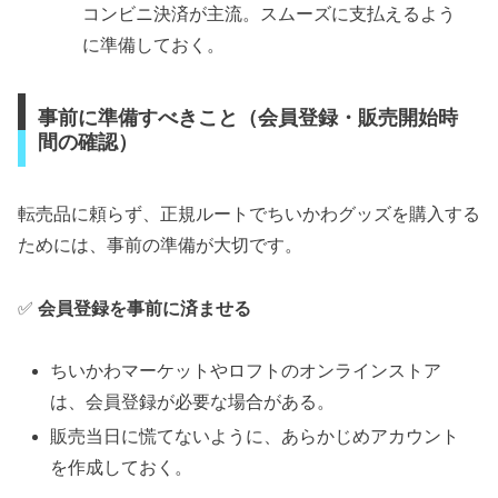
コンビニ決済が主流。スムーズに支払えるよう
に準備しておく。
事前に準備すべきこと（会員登録・販売開始時
間の確認）
転売品に頼らず、正規ルートでちいかわグッズを購入する
ためには、事前の準備が大切です。
✅
会員登録を事前に済ませる
ちいかわマーケットやロフトのオンラインストア
は、会員登録が必要な場合がある。
販売当日に慌てないように、あらかじめアカウント
を作成しておく。