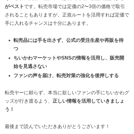
がベスト
です。転売市場では定価の2〜3倍の価格で取引
されることもありますが、正規ルートを活用すれば定価で
手に入れるチャンスは十分にあります。
転売品には手を出さず、公式の受注生産や再販を待
つ
ちいかわマーケットやSNSの情報を活用し、販売開
始を見逃さない
ファンの声を届け、転売対策の強化を後押しする
転売ヤーに頼らず、本当に欲しいファンの手にちいかわグ
ッズが行き渡るよう、
正しい情報を活用していきましょ
う！
最後まで読んでいただきありがとうございます！