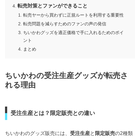
転売対策とファンができること
転売ヤーから買わずに正規ルートを利用する重要性
転売問題を減らすためのファンの声の発信
ちいかわグッズを適正価格で手に入れるためのポイ
ント
まとめ
ちいかわの受注生産グッズが転売さ
れる理由
受注生産とは？限定販売との違い
ちいかわのグッズ販売には、
受注生産
と
限定販売
の2種類