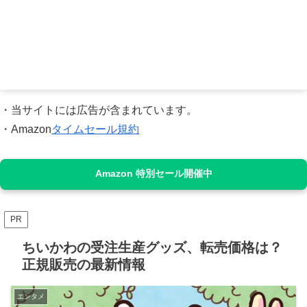
・当サイトには広告が含まれています。
・Amazon
タイムセール規約
Amazon 特別セール開催中
PR
ちいかわの受注生産グッズ、転売価格は？
正規販売の最新情報
エンタメ