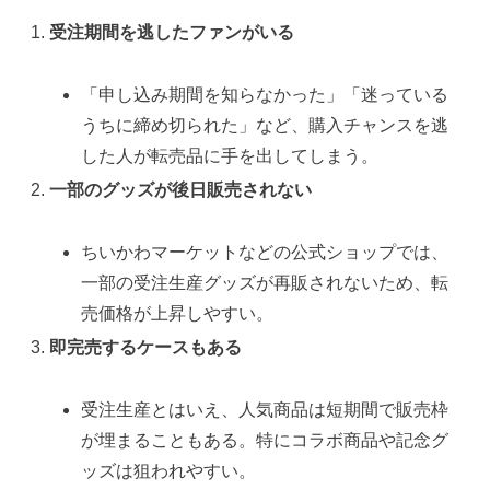
受注期間を逃したファンがいる
「申し込み期間を知らなかった」「迷っている
うちに締め切られた」など、購入チャンスを逃
した人が転売品に手を出してしまう。
一部のグッズが後日販売されない
ちいかわマーケットなどの公式ショップでは、
一部の受注生産グッズが再販されないため、転
売価格が上昇しやすい。
即完売するケースもある
受注生産とはいえ、人気商品は短期間で販売枠
が埋まることもある。特にコラボ商品や記念グ
ッズは狙われやすい。