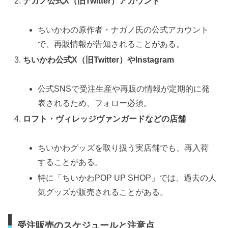
ナガノ公式X（旧Twitter）アカウント
ちいかわの原作者・ナガノ氏の公式アカウント
で、再販情報が告知されることがある。
ちいかわ公式X（旧Twitter）やInstagram
公式SNSで受注生産や再販の情報が定期的に発
表されるため、フォロー必須。
ロフト・ヴィレッジヴァンガードなどの店舗
ちいかわグッズを取り扱う実店舗でも、再入荷
することがある。
特に「ちいかわPOP UP SHOP」では、過去の人
気グッズが販売されることがある。
受注販売のスケジュールと注意点