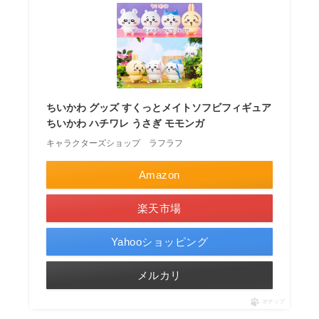
ちいかわ グッズ すくっとメイトソフビフィギュア
ちいかわ ハチワレ うさぎ モモンガ
キャラクターズショップ ラフラフ
Amazon
楽天市場
Yahooショッピング
メルカリ
ポチップ