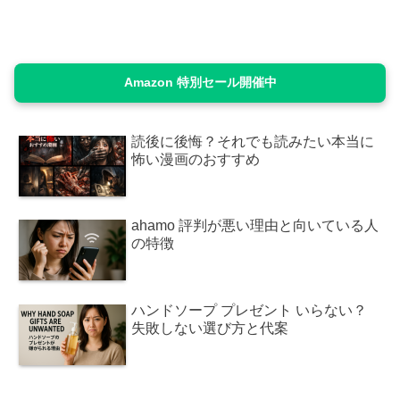
Amazon 特別セール開催中
読後に後悔？それでも読みたい本当に
怖い漫画のおすすめ
ahamo 評判が悪い理由と向いている人
の特徴
ハンドソープ プレゼント いらない？
失敗しない選び方と代案