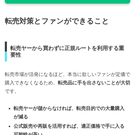
転売対策とファンができること
転売ヤーから買わずに正規ルートを利用する重
要性
転売市場が活発になるほど、本当に欲しいファンが定価で
購入できなくなるため、
転売品に手を出さないことが大切
です。
転売ヤーが儲からなければ、転売目的での大量購入
が減る
公式販売や再販を活用すれば、適正価格で手に入る
可能性が高い