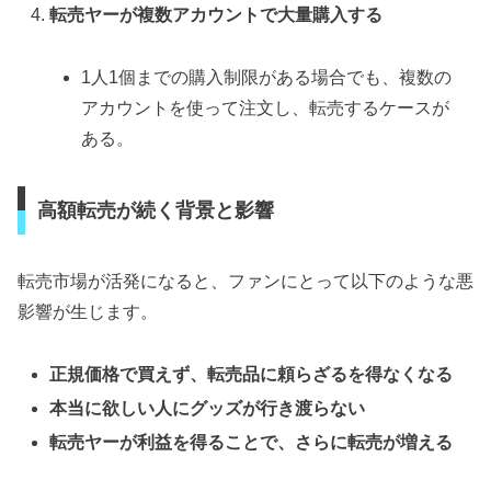
転売ヤーが複数アカウントで大量購入する
1人1個までの購入制限がある場合でも、複数の
アカウントを使って注文し、転売するケースが
ある。
高額転売が続く背景と影響
転売市場が活発になると、ファンにとって以下のような悪
影響が生じます。
正規価格で買えず、転売品に頼らざるを得なくなる
本当に欲しい人にグッズが行き渡らない
転売ヤーが利益を得ることで、さらに転売が増える