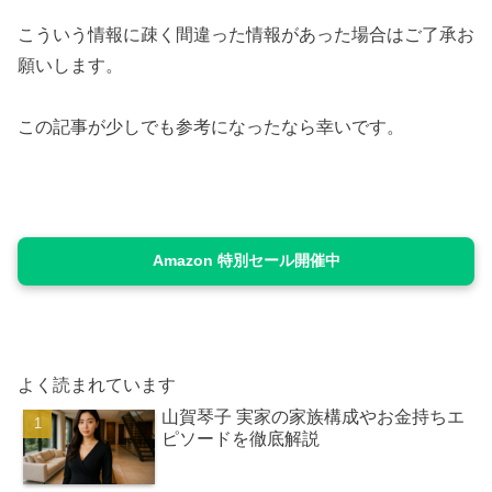
こういう情報に疎く間違った情報があった場合はご了承お
願いします。
この記事が少しでも参考になったなら幸いです。
Amazon 特別セール開催中
よく読まれています
山賀琴子 実家の家族構成やお金持ちエ
ピソードを徹底解説