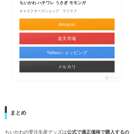
ちいかわ ハチワレ うさぎ モモンガ
キャラクターズショップ ラフラフ
Amazon
楽天市場
Yahooショッピング
メルカリ
ポチップ
まとめ
ちいかわの受注生産グッズは
公式で適正価格で購入するの