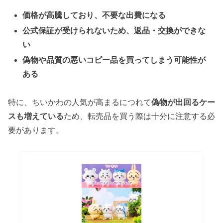
価格が高騰しており、不要な出費になる
公式保証が受けられないため、返品・交換ができな
い
偽物や品質の悪いコピー品を買ってしまう可能性が
ある
特に、ちいかわの人気が高まるにつれて
偽物が出回るケー
スも増えている
ため、転売品を買う際は十分に注意する必
要があります。