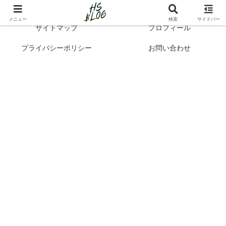
Hibi no Shikou | 最新トレンドで知るシンプルライフと自己成長
メニュー
検索
サイドバー
サイトマップ
プロフィール
プライバシーポリシー
お問い合わせ