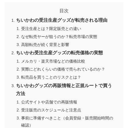
目次
ちいかわの受注生産グッズが転売される理由
受注生産とは？限定販売との違い
なぜ転売ヤーが狙うのか？転売市場の実態
高額転売が続く背景と影響
ちいかわ受注生産グッズの転売価格の実態
メルカリ・楽天市場などの価格比較
実際にどれくらいの価格で売られているのか？
転売品を買うことのリスクとは？
ちいかわグッズの再販情報と正規ルートで買う
方法
公式サイトや店舗での再販情報
受注販売のスケジュールと注意点
事前に準備すべきこと（会員登録・販売開始時間の
確認）