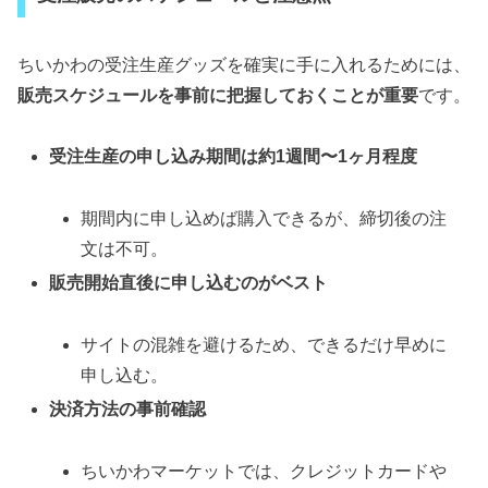
ちいかわの受注生産グッズを確実に手に入れるためには、
販売スケジュールを事前に把握しておくことが重要
です。
受注生産の申し込み期間は約1週間〜1ヶ月程度
期間内に申し込めば購入できるが、締切後の注
文は不可。
販売開始直後に申し込むのがベスト
サイトの混雑を避けるため、できるだけ早めに
申し込む。
決済方法の事前確認
ちいかわマーケットでは、クレジットカードや