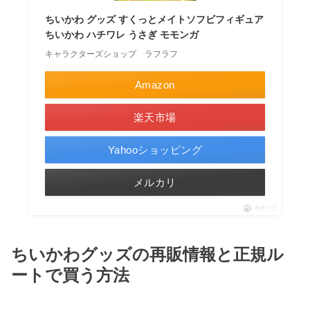
ちいかわ グッズ すくっとメイトソフビフィギュア
ちいかわ ハチワレ うさぎ モモンガ
キャラクターズショップ ラフラフ
Amazon
楽天市場
Yahooショッピング
メルカリ
ポチップ
ちいかわグッズの再販情報と正規ル
ートで買う方法