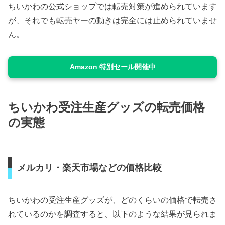
ちいかわの公式ショップでは転売対策が進められています
が、それでも転売ヤーの動きは完全には止められていませ
ん。
Amazon 特別セール開催中
ちいかわ受注生産グッズの転売価格
の実態
メルカリ・楽天市場などの価格比較
ちいかわの受注生産グッズが、どのくらいの価格で転売さ
れているのかを調査すると、以下のような結果が見られま